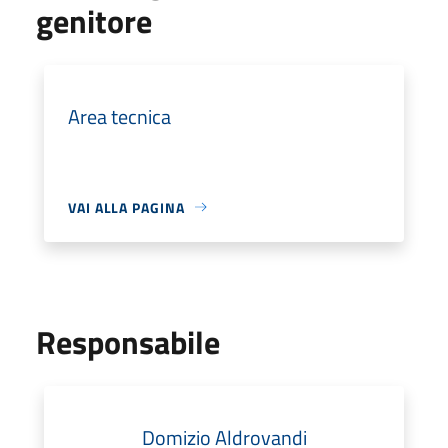
genitore
Area tecnica
VAI ALLA PAGINA
Responsabile
Domizio Aldrovandi