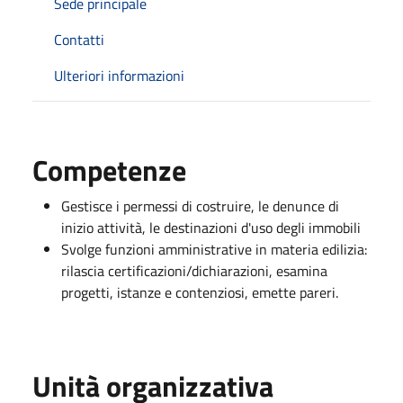
Sede principale
Contatti
Ulteriori informazioni
Competenze
Gestisce i permessi di costruire, le denunce di
inizio attività, le destinazioni d'uso degli immobili
Svolge funzioni amministrative in materia edilizia:
rilascia certificazioni/dichiarazioni, esamina
progetti, istanze e contenziosi, emette pareri.
Unità organizzativa