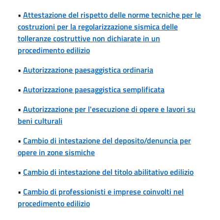
•
Attestazione del rispetto delle norme tecniche per le
costruzioni per la regolarizzazione sismica delle
tolleranze costruttive non dichiarate in un
procedimento edilizio
•
Autorizzazione paesaggistica ordinaria
•
Autorizzazione paesaggistica semplificata
•
Autorizzazione per l'esecuzione di opere e lavori su
beni culturali
•
Cambio di intestazione del deposito/denuncia per
opere in zone sismiche
•
Cambio di intestazione del titolo abilitativo edilizio
•
Cambio di professionisti e imprese coinvolti nel
procedimento edilizio