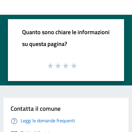
Quanto sono chiare le informazioni
su questa pagina?
Contatta il comune
Leggi le domande frequenti