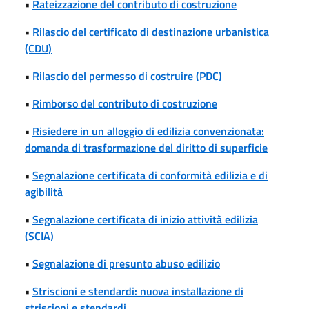
•
Rateizzazione del contributo di costruzione
•
Rilascio del certificato di destinazione urbanistica
(CDU)
•
Rilascio del permesso di costruire (PDC)
•
Rimborso del contributo di costruzione
•
Risiedere in un alloggio di edilizia convenzionata:
domanda di trasformazione del diritto di superficie
•
Segnalazione certificata di conformità edilizia e di
agibilità
•
Segnalazione certificata di inizio attività edilizia
(SCIA)
•
Segnalazione di presunto abuso edilizio
•
Striscioni e stendardi: nuova installazione di
striscioni e stendardi