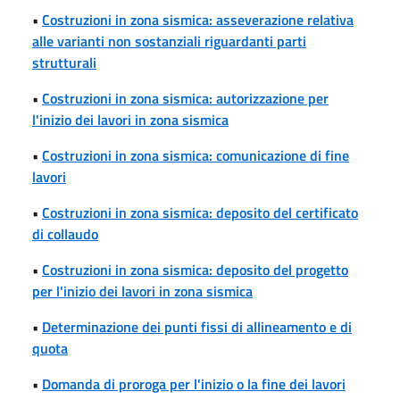
•
Costruzioni in zona sismica: asseverazione relativa
alle varianti non sostanziali riguardanti parti
strutturali
•
Costruzioni in zona sismica: autorizzazione per
l'inizio dei lavori in zona sismica
•
Costruzioni in zona sismica: comunicazione di fine
lavori
•
Costruzioni in zona sismica: deposito del certificato
di collaudo
•
Costruzioni in zona sismica: deposito del progetto
per l'inizio dei lavori in zona sismica
•
Determinazione dei punti fissi di allineamento e di
quota
•
Domanda di proroga per l'inizio o la fine dei lavori