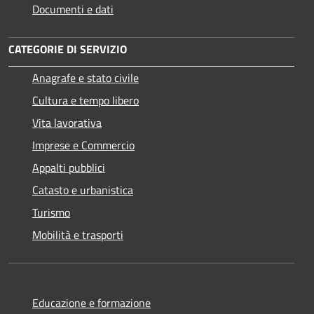
Documenti e dati
CATEGORIE DI SERVIZIO
Anagrafe e stato civile
Cultura e tempo libero
Vita lavorativa
Imprese e Commercio
Appalti pubblici
Catasto e urbanistica
Turismo
Mobilità e trasporti
Educazione e formazione