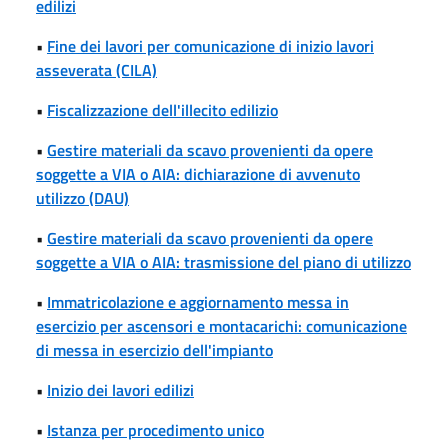
edilizi
•
Fine dei lavori per comunicazione di inizio lavori
asseverata (CILA)
•
Fiscalizzazione dell'illecito edilizio
•
Gestire materiali da scavo provenienti da opere
soggette a VIA o AIA: dichiarazione di avvenuto
utilizzo (DAU)
•
Gestire materiali da scavo provenienti da opere
soggette a VIA o AIA: trasmissione del piano di utilizzo
•
Immatricolazione e aggiornamento messa in
esercizio per ascensori e montacarichi: comunicazione
di messa in esercizio dell'impianto
•
Inizio dei lavori edilizi
•
Istanza per procedimento unico