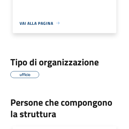
VAI ALLA PAGINA
Tipo di organizzazione
ufficio
Persone che compongono
la struttura