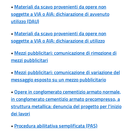
•
Materiali da scavo provenienti da opere non
soggette a VIA o AIA: dichiarazione di avvenuto
utilizzo (DAU)
•
Materiali da scavo provenienti da opere non
soggette a VIA o AIA: dichiarazione di utilizzo
•
Mezzi pubblicitari: comunicazione di rimozione di
mezzi pubblicitari
•
Mezzi pubblicitari: comunicazione di variazione del
messaggio esposto su un mezzo pubblicitario
•
Opere in conglomerato cementizio armato normale,
in conglomerato cementizio armato precompresso, a
struttura metallica: denuncia del progetto per l'inizio
dei lavori
•
Procedura abilitativa semplificata (PAS)