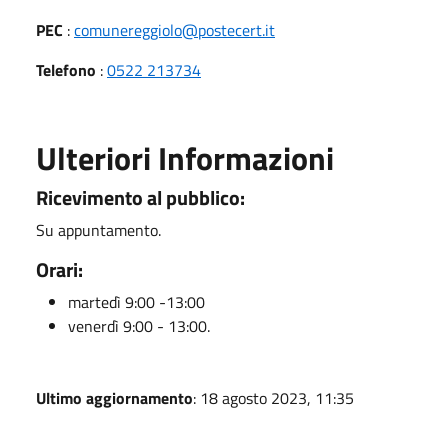
PEC
:
comunereggiolo@postecert.it
Telefono
:
0522 213734
Ulteriori Informazioni
Ricevimento al pubblico:
Su appuntamento.
Orari:
martedì 9:00 -13:00
venerdì 9:00 - 13:00.
Ultimo aggiornamento
: 18 agosto 2023, 11:35