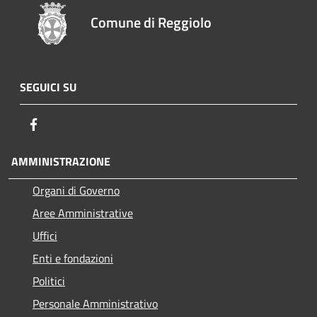
Comune di Reggiolo
SEGUICI SU
Facebook
AMMINISTRAZIONE
Organi di Governo
Aree Amministrative
Uffici
Enti e fondazioni
Politici
Personale Amministrativo