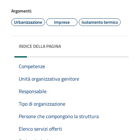
Argomenti:
Urbanizzazione
Imprese
Isolamento termico
INDICE DELLA PAGINA
Competenze
Unità organizzativa genitore
Responsabile
Tipo di organizzazione
Persone che compongono la struttura
Elenco servizi offerti