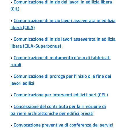
•
Comunicazione di inizio dei lavori in edilizia libera
(CIL)
•
Comunicazione di inizio lavori asseverata in edilizia
libera (CILA)
•
Comunicazione di inizio lavori asseverata in edilizia
libera (CILA-Superbonus)
•
Comunicazione di mutamento d'uso di fabbricati
rurali
•
Comunicazione di proroga per l'inizio o la fine dei
lavori edilizi
•
Comunicazione per interventi edilizi liberi (CEL)
•
Concessione del contributo per la rimozione di
barriere architettoniche per edifici privati
•
Convocazione preventiva di conferenza dei servizi