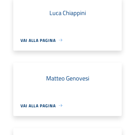
Luca Chiappini
VAI ALLA PAGINA
Matteo Genovesi
VAI ALLA PAGINA