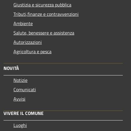
Giustizia e sicurezza pubblica
Tributi,finanze e contravvenzioni
Ambiente
Salute, benessere e assistenza
Autorizzazioni
Agricoltura e pesca
NOVITÀ
Notizie
Comunicati
Avvisi
VIVERE IL COMUNE
Luoghi