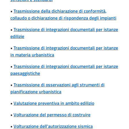
•
Trasmissione della dichiarazione di conformità,
collaudo o dichiarazione di rispondenza degli impianti
•
Trasmissione di integrazioni documentali per istanze
edilizie
•
Trasmissione di integrazioni documentali per istanze
in materia urbanistica
•
Trasmissione di integrazioni documentali per istanze
paesaggistiche
•
Trasmissione di osservazioni agli strumenti di
pianificazione urbanistica
•
Valutazione preventiva in ambito edilizio
•
Volturazione del permesso di costruire
•
Volturazione dell'autorizzazione sismica