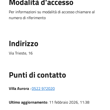
Modalità d'accesso
Per informazioni su modalità di accesso chiamare al
numero di riferimento
Indirizzo
Via Trieste, 16
Punti di contatto
Villa Aurora
:
0522 972020
Ultimo aggiornamento
: 11 febbraio 2026, 11:38