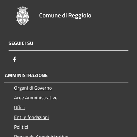
Comune di Reggiolo
SEGUICI SU
Facebook
AMMINISTRAZIONE
Organi di Governo
Aree Amministrative
Uffici
Enti e fondazioni
Politici
Personale Amministrativo