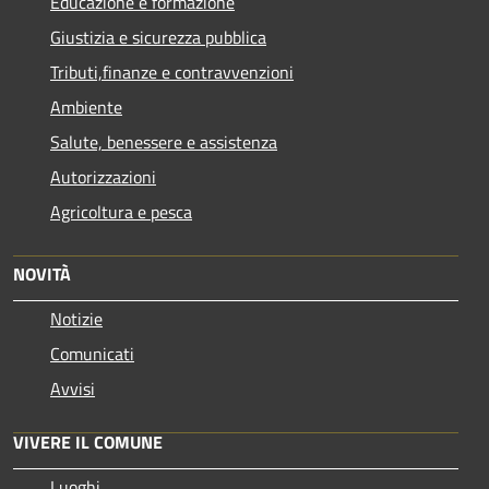
Educazione e formazione
Giustizia e sicurezza pubblica
Tributi,finanze e contravvenzioni
Ambiente
Salute, benessere e assistenza
Autorizzazioni
Agricoltura e pesca
NOVITÀ
Notizie
Comunicati
Avvisi
VIVERE IL COMUNE
Luoghi