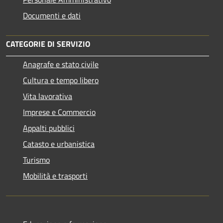
Documenti e dati
CATEGORIE DI SERVIZIO
Anagrafe e stato civile
Cultura e tempo libero
Vita lavorativa
Imprese e Commercio
Appalti pubblici
Catasto e urbanistica
Turismo
Mobilità e trasporti