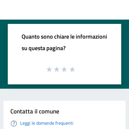
Quanto sono chiare le informazioni
su questa pagina?
Contatta il comune
Leggi le domande frequenti