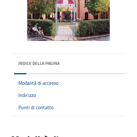
INDICE DELLA PAGINA
Modalità di accesso
Indirizzo
Punti di contatto