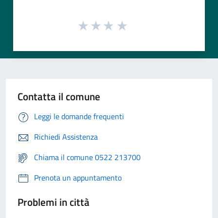
Contatta il comune
Leggi le domande frequenti
Richiedi Assistenza
Chiama il comune 0522 213700
Prenota un appuntamento
Problemi in città