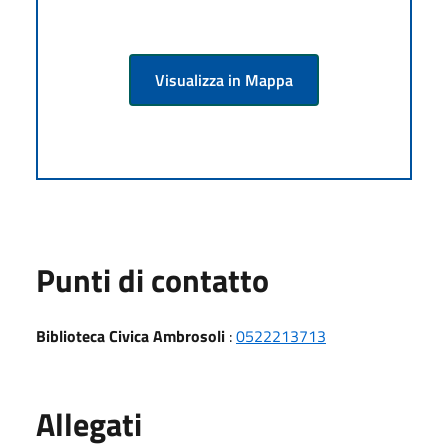
Visualizza in Mappa
Punti di contatto
Biblioteca Civica Ambrosoli
:
0522213713
Allegati