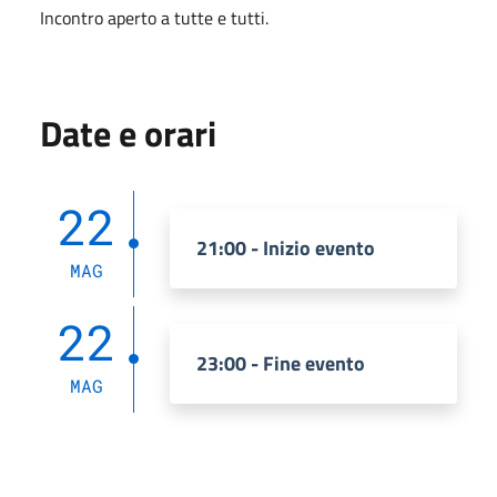
Incontro aperto a tutte e tutti.
Date e orari
22
21:00 - Inizio evento
MAG
22
23:00 - Fine evento
MAG