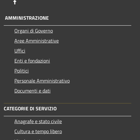
Facebook
AMMINISTRAZIONE
Organi di Governo
Aree Amministrative
Uffici
Enti e fondazioni
Politici
Personale Amministrativo
Documenti e dati
CATEGORIE DI SERVIZIO
Anagrafe e stato civile
Cultura e tempo libero