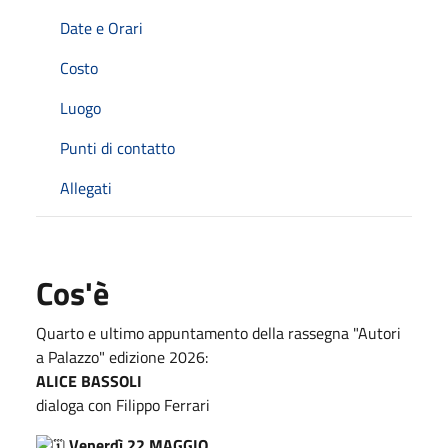
Date e Orari
Costo
Luogo
Punti di contatto
Allegati
Cos'è
Quarto e ultimo appuntamento della rassegna "Autori
a Palazzo" edizione 2026:
ALICE BASSOLI
dialoga con Filippo Ferrari
Venerdì 22 MAGGIO