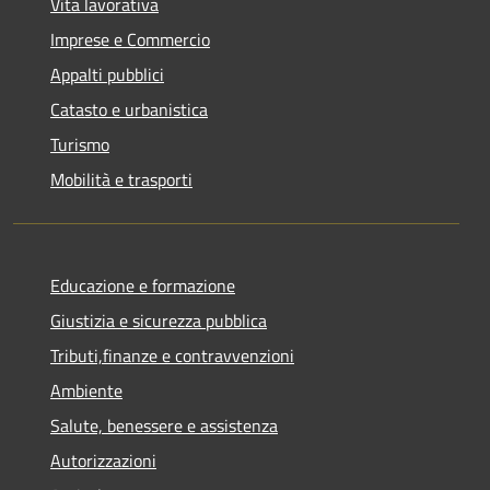
Vita lavorativa
Imprese e Commercio
Appalti pubblici
Catasto e urbanistica
Turismo
Mobilità e trasporti
Educazione e formazione
Giustizia e sicurezza pubblica
Tributi,finanze e contravvenzioni
Ambiente
Salute, benessere e assistenza
Autorizzazioni