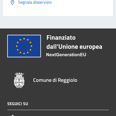
Segnala disservizio
Comune di Reggiolo
SEGUICI SU