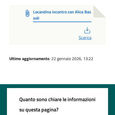
Locandina incontro con Alice Bas
soli
PDF
Scarica
Ultimo aggiornamento
: 22 gennaio 2026, 13:22
Quanto sono chiare le informazioni
su questa pagina?