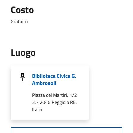
Costo
Gratuito
Luogo
Biblioteca Civica G.
Ambrosoli
Piazza del Martiri, 1/2
3, 42046 Reggiolo RE,
Italia