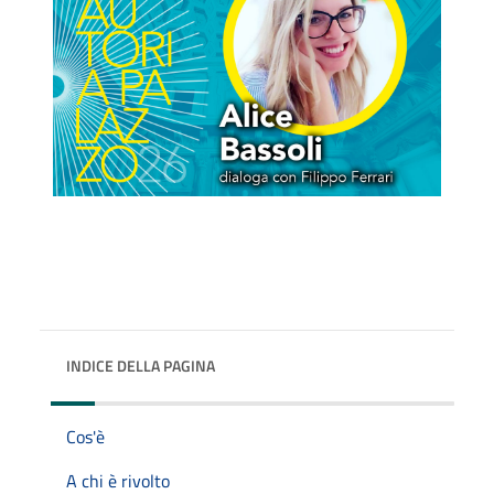
INDICE DELLA PAGINA
Cos'è
A chi è rivolto