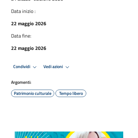
Data inizio :
22 maggio 2026
Data fine:
22 maggio 2026
Condividi
Vedi azioni
Argomenti:
Patrimonio culturale
Tempo libero