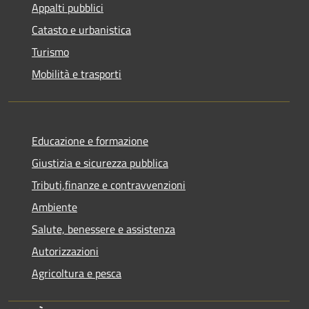
Appalti pubblici
Catasto e urbanistica
Turismo
Mobilità e trasporti
Educazione e formazione
Giustizia e sicurezza pubblica
Tributi,finanze e contravvenzioni
Ambiente
Salute, benessere e assistenza
Autorizzazioni
Agricoltura e pesca