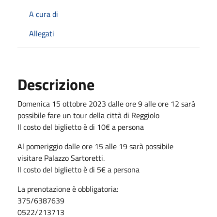
A cura di
Allegati
Descrizione
Domenica 15 ottobre 2023 dalle ore 9 alle ore 12 sarà
possibile fare un tour della città di Reggiolo
Il costo del biglietto è di 10€ a persona
Al pomeriggio dalle ore 15 alle 19 sarà possibile
visitare Palazzo Sartoretti.
Il costo del biglietto è di 5€ a persona
La prenotazione è obbligatoria:
375/6387639
0522/213713