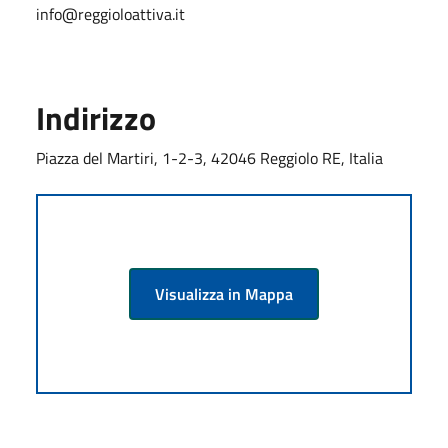
info@reggioloattiva.it
Indirizzo
Piazza del Martiri, 1-2-3, 42046 Reggiolo RE, Italia
Visualizza in Mappa