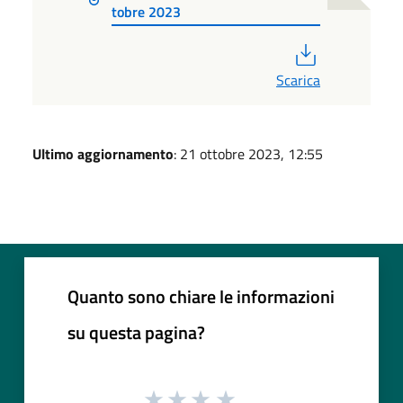
tobre 2023
PDF
Scarica
Ultimo aggiornamento
: 21 ottobre 2023, 12:55
Quanto sono chiare le informazioni
su questa pagina?