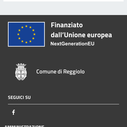
Comune di Reggiolo
SEGUICI SU
Facebook