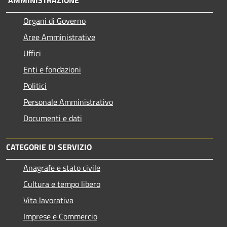
AMMINISTRAZIONE
Organi di Governo
Aree Amministrative
Uffici
Enti e fondazioni
Politici
Personale Amministrativo
Documenti e dati
CATEGORIE DI SERVIZIO
Anagrafe e stato civile
Cultura e tempo libero
Vita lavorativa
Imprese e Commercio