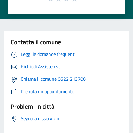
Contatta il comune
Leggi le domande frequenti
Richiedi Assistenza
Chiama il comune 0522 213700
Prenota un appuntamento
Problemi in città
Segnala disservizio