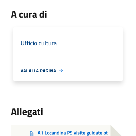
A cura di
Ufficio cultura
VAI ALLA PAGINA
Allegati
A1 Locandina PS visite guidate ot