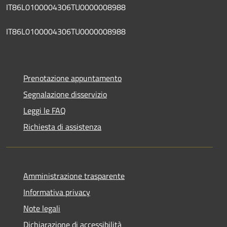
IT86L0100004306TU0000008988
IT86L0100004306TU0000008988
Prenotazione appuntamento
Segnalazione disservizio
Leggi le FAQ
Richiesta di assistenza
Amministrazione trasparente
Informativa privacy
Note legali
Dichiarazione di accessibilità