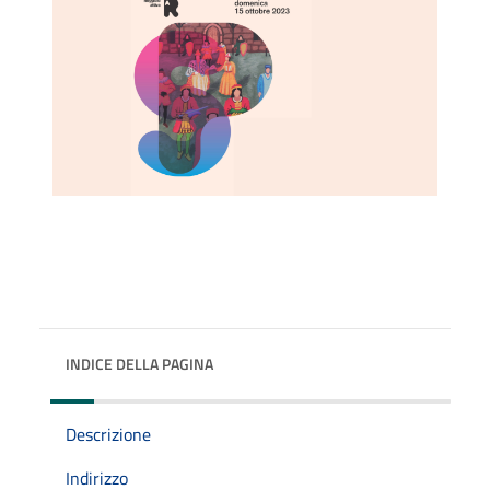
INDICE DELLA PAGINA
Descrizione
Indirizzo