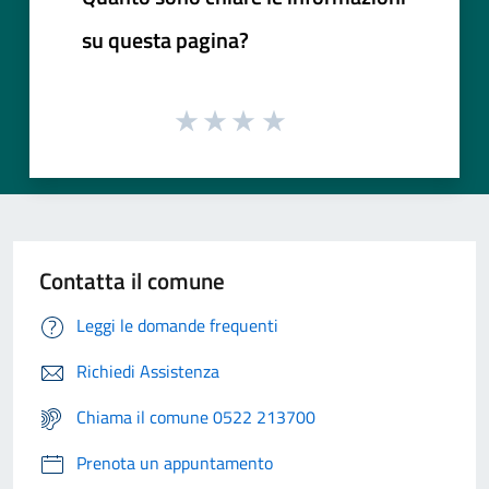
su questa pagina?
Contatta il comune
Leggi le domande frequenti
Richiedi Assistenza
Chiama il comune 0522 213700
Prenota un appuntamento