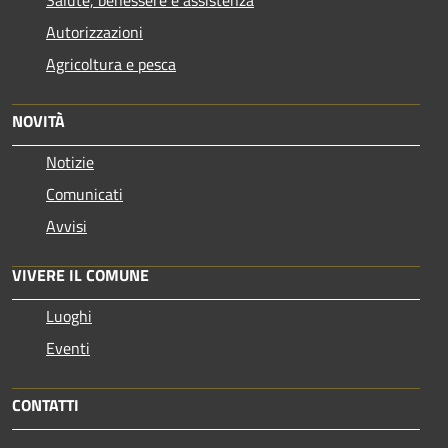
Salute, benessere e assistenza
Autorizzazioni
Agricoltura e pesca
NOVITÀ
Notizie
Comunicati
Avvisi
VIVERE IL COMUNE
Luoghi
Eventi
CONTATTI