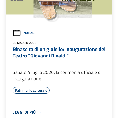
NOTIZIE
25 MAGGIO 2026
Rinascita di un gioiello: inaugurazione del
Teatro "Giovanni Rinaldi"
Sabato 4 luglio 2026, la cerimonia ufficiale di
inaugurazione
Patrimonio culturale
LEGGI DI PIÙ