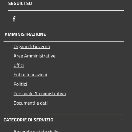
SEGUICI SU
Facebook
AMMINISTRAZIONE
Organi di Governo
Aree Amministrative
Uffici
Enti e fondazioni
Politici
Personale Amministrativo
Documenti e dati
CATEGORIE DI SERVIZIO
Anagrafe e stato civile