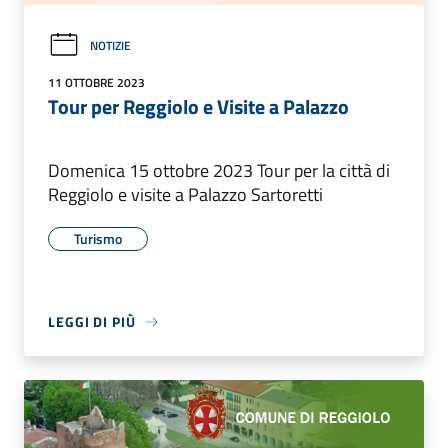
NOTIZIE
11 OTTOBRE 2023
Tour per Reggiolo e Visite a Palazzo
Domenica 15 ottobre 2023 Tour per la città di
Reggiolo e visite a Palazzo Sartoretti
Turismo
LEGGI DI PIÙ