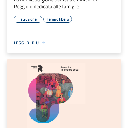
Reggiolo dedicata alle famiglie
Istruzione
Tempo libero
LEGGI DI PIÙ