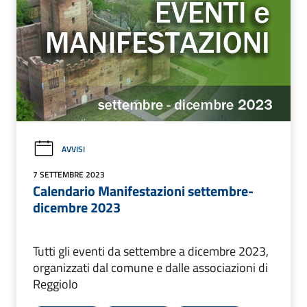
AVVISI
7 SETTEMBRE 2023
Calendario Manifestazioni settembre-
dicembre 2023
Tutti gli eventi da settembre a dicembre 2023,
organizzati dal comune e dalle associazioni di
Reggiolo