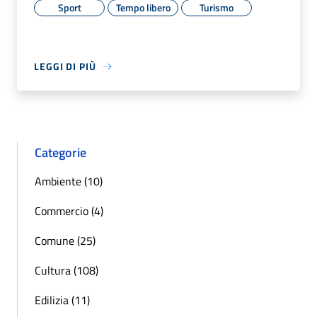
Sport
Tempo libero
Turismo
LEGGI DI PIÙ
Categorie
Ambiente (10)
Commercio (4)
Comune (25)
Cultura (108)
Edilizia (11)