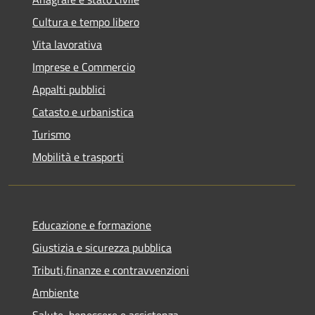
Cultura e tempo libero
Vita lavorativa
Imprese e Commercio
Appalti pubblici
Catasto e urbanistica
Turismo
Mobilità e trasporti
Educazione e formazione
Giustizia e sicurezza pubblica
Tributi,finanze e contravvenzioni
Ambiente