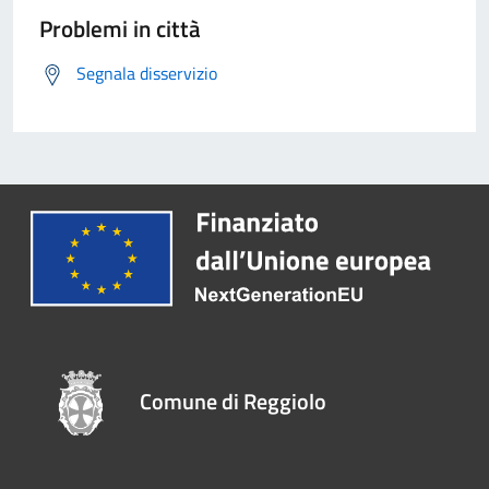
Problemi in città
Segnala disservizio
Comune di Reggiolo