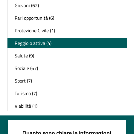
Giovani (62)
Pari opportunità (6)
Protezione Civile (1)
Reggiolo attiva (4)
Salute (9)
Sociale (67)
Sport (7)
Turismo (7)
Viabilità (1)
Quanto sono chiare le informazioni