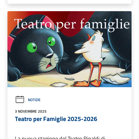
NOTIZIE
3 NOVEMBRE 2025
Teatro per Famiglie 2025-2026
La nuova stagione del Teatro Rinaldi di