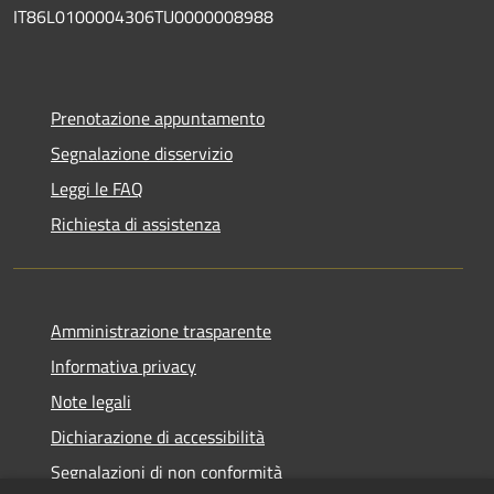
IT86L0100004306TU0000008988
Prenotazione appuntamento
Segnalazione disservizio
Leggi le FAQ
Richiesta di assistenza
Amministrazione trasparente
Informativa privacy
Note legali
Dichiarazione di accessibilità
Segnalazioni di non conformità