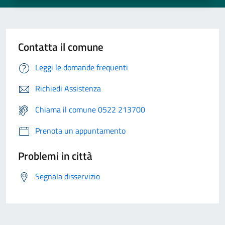
Contatta il comune
Leggi le domande frequenti
Richiedi Assistenza
Chiama il comune 0522 213700
Prenota un appuntamento
Problemi in città
Segnala disservizio