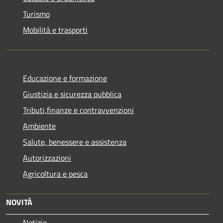
Turismo
Mobilità e trasporti
Educazione e formazione
Giustizia e sicurezza pubblica
Tributi,finanze e contravvenzioni
Ambiente
Salute, benessere e assistenza
Autorizzazioni
Agricoltura e pesca
NOVITÀ
Notizie