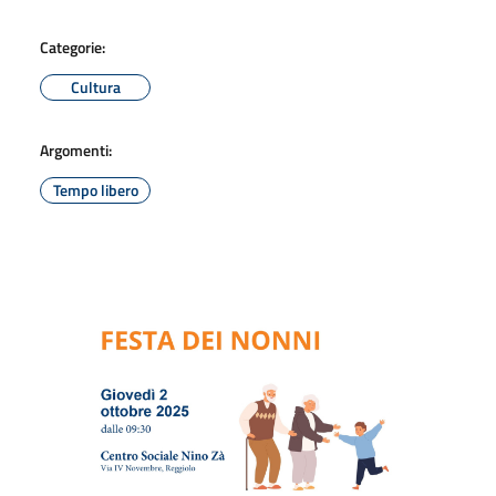
Categorie:
Cultura
Argomenti:
Tempo libero