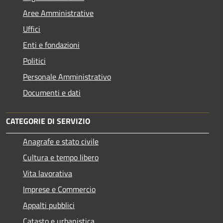
Aree Amministrative
Uffici
Enti e fondazioni
Politici
Personale Amministrativo
Documenti e dati
CATEGORIE DI SERVIZIO
Anagrafe e stato civile
Cultura e tempo libero
Vita lavorativa
Imprese e Commercio
Appalti pubblici
Catasto e urbanistica