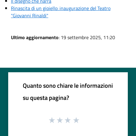
Il disegno che narra
Rinascita di un gioiello: inaugurazione del Teatro
"Giovanni Rinaldi"
Ultimo aggiornamento
: 19 settembre 2025, 11:20
Quanto sono chiare le informazioni
su questa pagina?