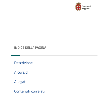
INDICE DELLA PAGINA
Descrizione
A cura di
Allegati
Contenuti correlati