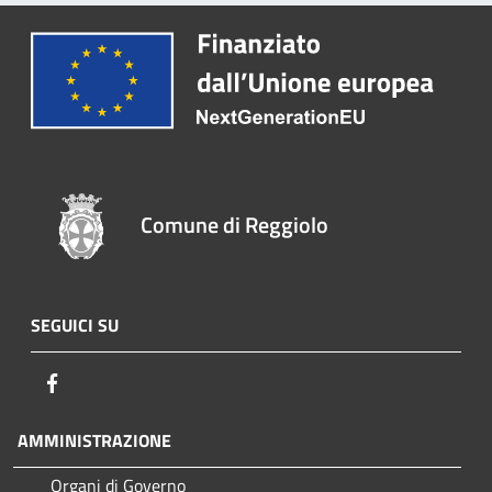
Comune di Reggiolo
SEGUICI SU
Facebook
AMMINISTRAZIONE
Organi di Governo