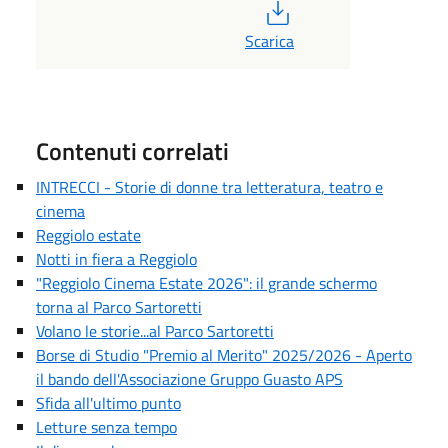
PDF
Scarica
Contenuti correlati
INTRECCI - Storie di donne tra letteratura, teatro e
cinema
Reggiolo estate
Notti in fiera a Reggiolo
"Reggiolo Cinema Estate 2026": il grande schermo
torna al Parco Sartoretti
Volano le storie...al Parco Sartoretti
Borse di Studio "Premio al Merito" 2025/2026 - Aperto
il bando dell'Associazione Gruppo Guasto APS
Sfida all'ultimo punto
Letture senza tempo