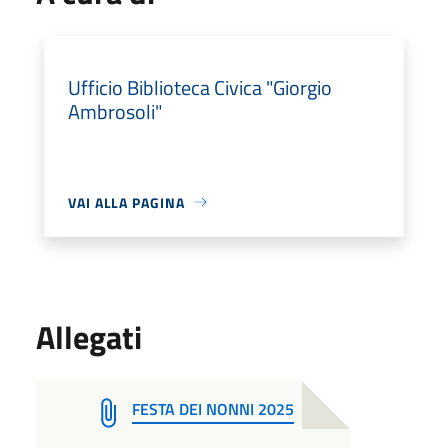
Ufficio Biblioteca Civica "Giorgio
Ambrosoli"
VAI ALLA PAGINA
Allegati
FESTA DEI NONNI 2025