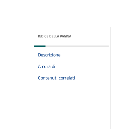
INDICE DELLA PAGINA
Descrizione
A cura di
Contenuti correlati