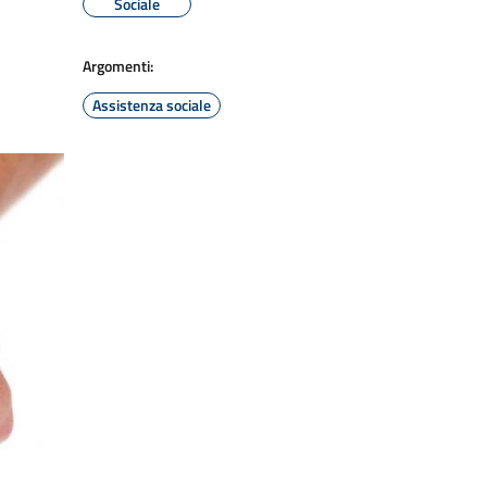
Sociale
Argomenti:
Assistenza sociale