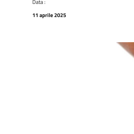
Data :
11 aprile 2025