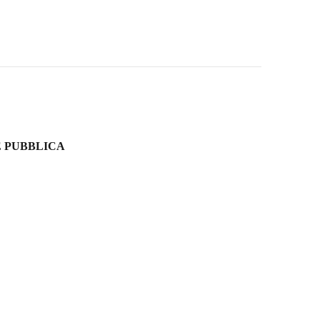
E PUBBLICA