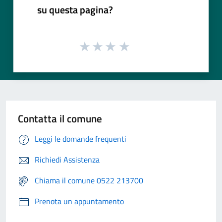
su questa pagina?
Contatta il comune
Leggi le domande frequenti
Richiedi Assistenza
Chiama il comune 0522 213700
Prenota un appuntamento