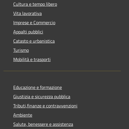
Cultura e tempo libero
Vita lavorativa
Imprese e Commercio
Appalti pubblici
Catasto e urbanistica
Turismo
Mobilità e trasporti
Educazione e formazione
Giustizia e sicurezza pubblica
Tributi,finanze e contravvenzioni
Ambiente
Salute, benessere e assistenza