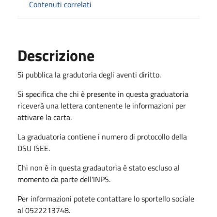
Contenuti correlati
Descrizione
Si pubblica la gradutoria degli aventi diritto.
Si specifica che chi è presente in questa graduatoria
riceverà una lettera contenente le informazioni per
attivare la carta.
La graduatoria contiene i numero di protocollo della
DSU ISEE.
Chi non è in questa gradautoria è stato escluso al
momento da parte dell'INPS.
Per informazioni potete contattare lo sportello sociale
al 0522213748.