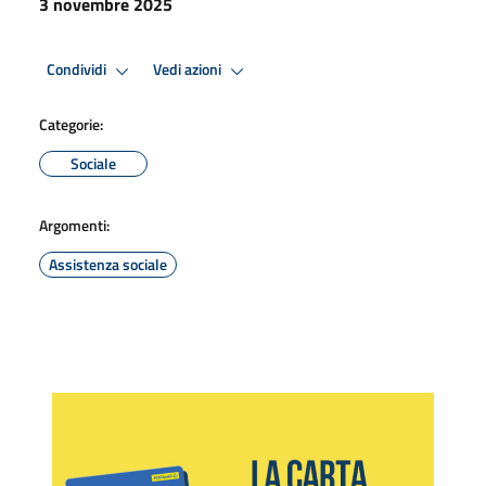
3 novembre 2025
Condividi
Vedi azioni
Categorie:
Sociale
Argomenti:
Assistenza sociale