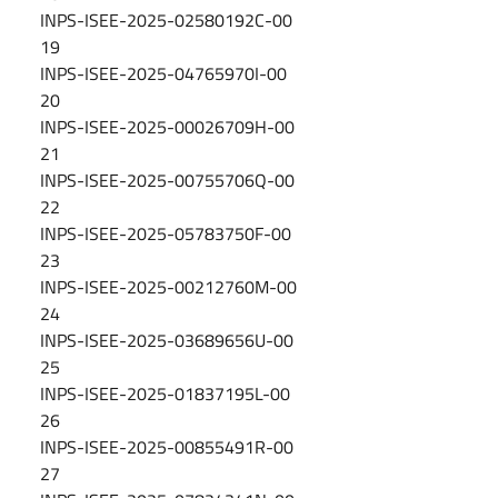
INPS-ISEE-2025-02580192C-00
19
INPS-ISEE-2025-04765970I-00
20
INPS-ISEE-2025-00026709H-00
21
INPS-ISEE-2025-00755706Q-00
22
INPS-ISEE-2025-05783750F-00
23
INPS-ISEE-2025-00212760M-00
24
INPS-ISEE-2025-03689656U-00
25
INPS-ISEE-2025-01837195L-00
26
INPS-ISEE-2025-00855491R-00
27