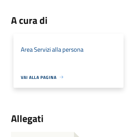
A cura di
Area Servizi alla persona
VAI ALLA PAGINA
Allegati