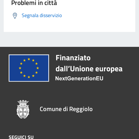
Problemi in città
Segnala disservizio
Comune di Reggiolo
SEGUICI SU