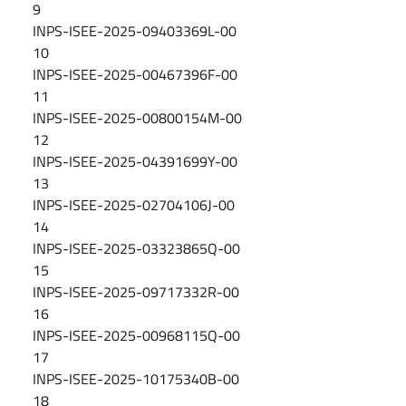
9
INPS-ISEE-2025-09403369L-00
10
INPS-ISEE-2025-00467396F-00
11
INPS-ISEE-2025-00800154M-00
12
INPS-ISEE-2025-04391699Y-00
13
INPS-ISEE-2025-02704106J-00
14
INPS-ISEE-2025-03323865Q-00
15
INPS-ISEE-2025-09717332R-00
16
INPS-ISEE-2025-00968115Q-00
17
INPS-ISEE-2025-10175340B-00
18