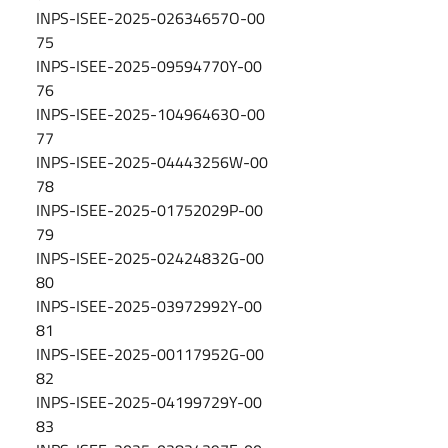
INPS-ISEE-2025-02634657O-00
75
INPS-ISEE-2025-09594770Y-00
76
INPS-ISEE-2025-10496463O-00
77
INPS-ISEE-2025-04443256W-00
78
INPS-ISEE-2025-01752029P-00
79
INPS-ISEE-2025-02424832G-00
80
INPS-ISEE-2025-03972992Y-00
81
INPS-ISEE-2025-00117952G-00
82
INPS-ISEE-2025-04199729Y-00
83