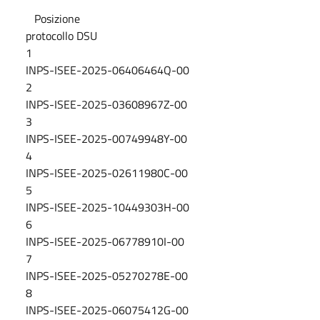
Posizione
protocollo DSU
1
INPS-ISEE-2025-06406464Q-00
2
INPS-ISEE-2025-03608967Z-00
3
INPS-ISEE-2025-00749948Y-00
4
INPS-ISEE-2025-02611980C-00
5
INPS-ISEE-2025-10449303H-00
6
INPS-ISEE-2025-06778910I-00
7
INPS-ISEE-2025-05270278E-00
8
INPS-ISEE-2025-06075412G-00