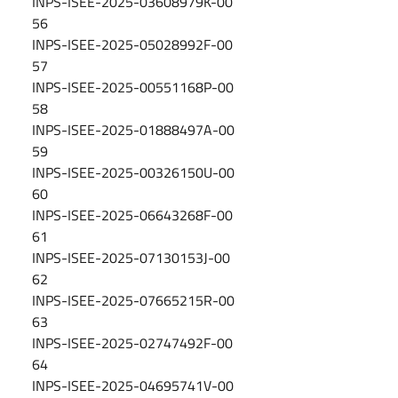
INPS-ISEE-2025-03608979K-00
56
INPS-ISEE-2025-05028992F-00
57
INPS-ISEE-2025-00551168P-00
58
INPS-ISEE-2025-01888497A-00
59
INPS-ISEE-2025-00326150U-00
60
INPS-ISEE-2025-06643268F-00
61
INPS-ISEE-2025-07130153J-00
62
INPS-ISEE-2025-07665215R-00
63
INPS-ISEE-2025-02747492F-00
64
INPS-ISEE-2025-04695741V-00