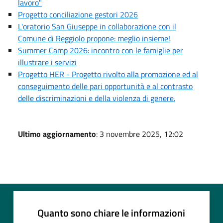
lavoro"
Progetto conciliazione gestori 2026
L'oratorio San Giuseppe in collaborazione con il
Comune di Reggiolo propone: meglio insieme!
Summer Camp 2026: incontro con le famiglie per
illustrare i servizi
Progetto HER - Progetto rivolto alla promozione ed al
conseguimento delle pari opportunità e al contrasto
delle discriminazioni e della violenza di genere.
Ultimo aggiornamento
: 3 novembre 2025, 12:02
Quanto sono chiare le informazioni