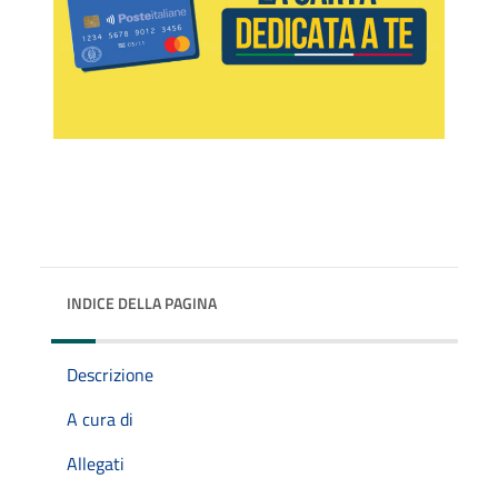
INDICE DELLA PAGINA
Descrizione
A cura di
Allegati