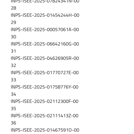
INPS-ISEE-2025-07824341N-00
28
INPS-ISEE-2025-01454244H-00
29
INPS-ISEE-2025-00057061A-00
30
INPS-ISEE-2025-06642160G-00
31
INPS-ISEE-2025-04626905R-00
32
INPS-ISEE-2025-01770727E-00
33
INPS-ISEE-2025-01758776Y-00
34
INPS-ISEE-2025-02112300F-00
35
INPS-ISEE-2025-02111413Z-00
36
INPS-ISEE-2025-01467591O-00