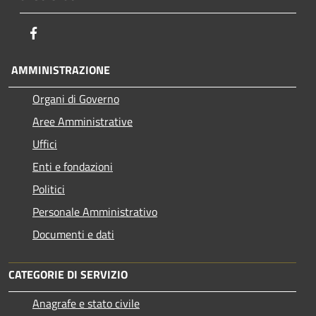
Facebook
AMMINISTRAZIONE
Organi di Governo
Aree Amministrative
Uffici
Enti e fondazioni
Politici
Personale Amministrativo
Documenti e dati
CATEGORIE DI SERVIZIO
Anagrafe e stato civile