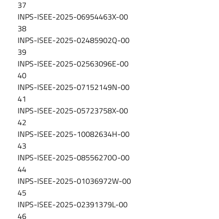
37
INPS-ISEE-2025-06954463X-00
38
INPS-ISEE-2025-02485902Q-00
39
INPS-ISEE-2025-02563096E-00
40
INPS-ISEE-2025-07152149N-00
41
INPS-ISEE-2025-05723758X-00
42
INPS-ISEE-2025-10082634H-00
43
INPS-ISEE-2025-08556270O-00
44
INPS-ISEE-2025-01036972W-00
45
INPS-ISEE-2025-02391379L-00
46