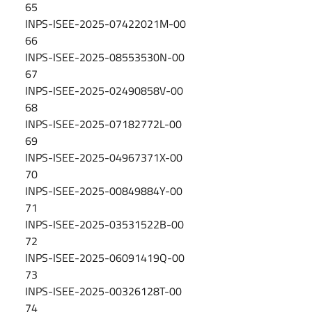
65
INPS-ISEE-2025-07422021M-00
66
INPS-ISEE-2025-08553530N-00
67
INPS-ISEE-2025-02490858V-00
68
INPS-ISEE-2025-07182772L-00
69
INPS-ISEE-2025-04967371X-00
70
INPS-ISEE-2025-00849884Y-00
71
INPS-ISEE-2025-03531522B-00
72
INPS-ISEE-2025-06091419Q-00
73
INPS-ISEE-2025-00326128T-00
74