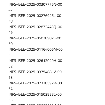
INPS-ISEE-2025-00307775N-00
47
INPS-ISEE-2025-00276946L-00
48
INPS-ISEE-2025-02872443Q-00
49
INPS-ISEE-2025-05028982L-00
50
INPS-ISEE-2025-01164006M-00
51
INPS-ISEE-2025-02612049H-00
52
INPS-ISEE-2025-03754881V-00
53
INPS-ISEE-2025-02338592R-00
54
INPS-ISEE-2025-01502883C-00
55