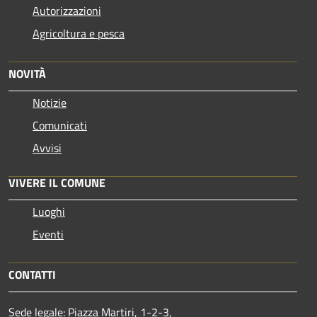
Autorizzazioni
Agricoltura e pesca
NOVITÀ
Notizie
Comunicati
Avvisi
VIVERE IL COMUNE
Luoghi
Eventi
CONTATTI
Sede legale: Piazza Martiri, 1-2-3,