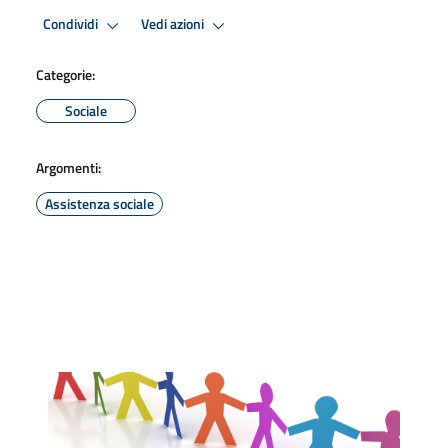
Condividi
Vedi azioni
Categorie:
Sociale
Argomenti:
Assistenza sociale