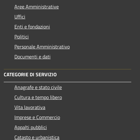
Aree Amministrative
Uffici
Enti e fondazioni
Politici
Personale Amministrativo
Documenti e dati
CATEGORIE DI SERVIZIO
Anagrafe e stato civile
Cultura e tempo libero
Vita lavorativa
Imprese e Commercio
Appalti pubblici
Catasto e urbanistica