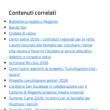
Contenuti correlati
Biglietteria mobile a Reggiolo
Bando libri
Ondate di calore
Centri estivi 2026: i contributi regionali per le rette.
L’aiuto concreto alle famiglie per conciliare i tempi
vita-lavoro e favorire l’accesso ai servizi educativi,
didattici e ricreativi estivi
Iscrizione Bici bus 2026
Centri estivi aderenti al progetto "Conciliazione vita -
lavoro"
Progetto conciliazione gestori 2026
L'oratorio San Giuseppe in collaborazione con il
Comune di Reggiolo propone: meglio insieme!
Summer Camp 2026: incontro con le famiglie per
illustrare i servizi
Progetto HER - Progetto rivolto alla promozione ed al