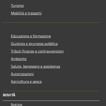
Turismo
Mobilità e trasporti
Educazione e formazione
Giustizia e sicurezza pubblica
Tributi,finanze e contravvenzioni
Ambiente
Salute, benessere e assistenza
Autorizzazioni
Agricoltura e pesca
NOVITÀ
Notizie