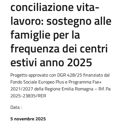
conciliazione vita-
lavoro: sostegno alle
famiglie per la
frequenza dei centri
estivi anno 2025
Progetto approvato con DGR 428/25 finanziato dal
Fondo Sociale Europeo Plus e Programma Fse+
2021/2027 della Regione Emilia Romagna – Rif. Pa
2025-23835/RER
Data :
5 novembre 2025