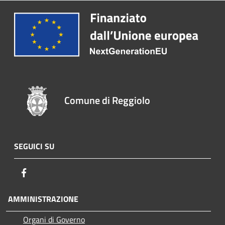
Comune di Reggiolo
SEGUICI SU
Facebook
AMMINISTRAZIONE
Organi di Governo