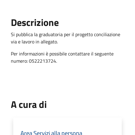
Descrizione
Si pubblica la graduatoria per il progetto conciliazione
via e lavoro in allegato.
Per informazioni è possibile contattare il seguente
numero: 0522213724.
A cura di
Area Servizi alla persona