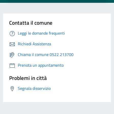
Contatta il comune
Leggi le domande frequenti
Richiedi Assistenza
Chiama il comune 0522 213700
Prenota un appuntamento
Problemi in città
Segnala disservizio