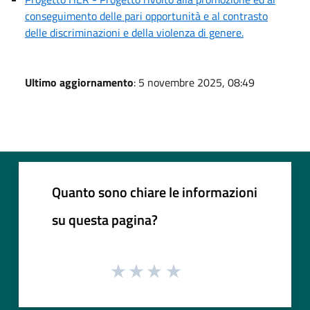
conseguimento delle pari opportunità e al contrasto
delle discriminazioni e della violenza di genere.
Ultimo aggiornamento
: 5 novembre 2025, 08:49
Quanto sono chiare le informazioni
su questa pagina?