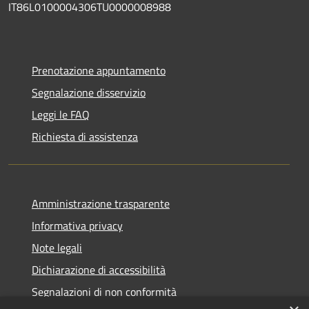
IT86L0100004306TU0000008988
Prenotazione appuntamento
Segnalazione disservizio
Leggi le FAQ
Richiesta di assistenza
Amministrazione trasparente
Informativa privacy
Note legali
Dichiarazione di accessibilità
Segnalazioni di non conformità