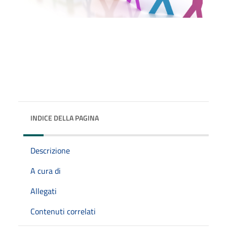
INDICE DELLA PAGINA
Descrizione
A cura di
Allegati
Contenuti correlati