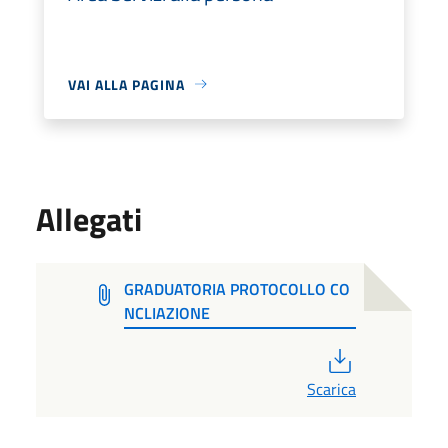
VAI ALLA PAGINA
Allegati
GRADUATORIA PROTOCOLLO CO
NCLIAZIONE
PDF
Scarica