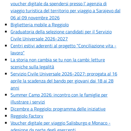
voucher digitale da spendersi presso l’ agenzia di
viaggio turistica del territorio per viaggio a Sarajevo dal
06 al 09 novembre 2026
Biglietteria mobile a Reggiolo
Graduatoria della selezione candidati per il Servizio
Civile Universale 2026-2027
Centri estivi aderenti al progetto "Conciliazione vita -
lavoro"
La storia non cambia se tu non la cambi: letture
sceniche sulla legalità
Servizio Civile Universale 2026-2027: prorogata al 16
aprile la scadenza del bando per giovani dai 18 ai 28
anni
Summer Camp 2026: incontro con le famiglie per
illustrare i servizi
Dicembre a Reggiolo: programma delle iniziative
Reggiolo Factory
Voucher digitale per viaggio Salisburgo e Monaco -
adesione da parte degli esercenti