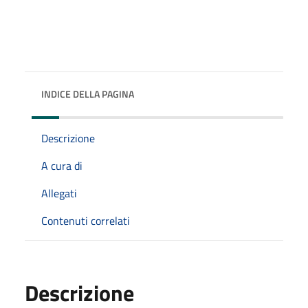
INDICE DELLA PAGINA
Descrizione
A cura di
Allegati
Contenuti correlati
Descrizione