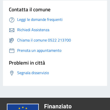
Contatta il comune
Leggi le domande frequenti
Richiedi Assistenza
Chiama il comune 0522 213700
Prenota un appuntamento
Problemi in città
Segnala disservizio