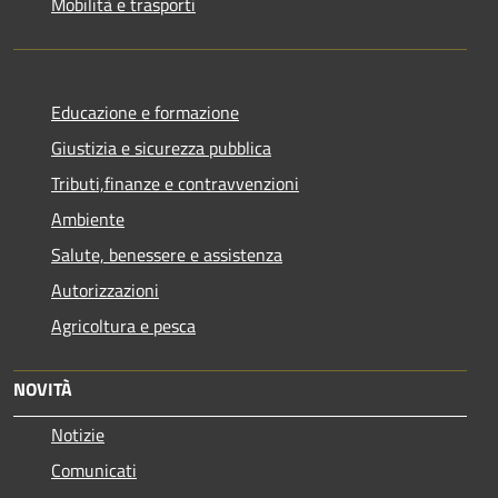
Mobilità e trasporti
Educazione e formazione
Giustizia e sicurezza pubblica
Tributi,finanze e contravvenzioni
Ambiente
Salute, benessere e assistenza
Autorizzazioni
Agricoltura e pesca
NOVITÀ
Notizie
Comunicati