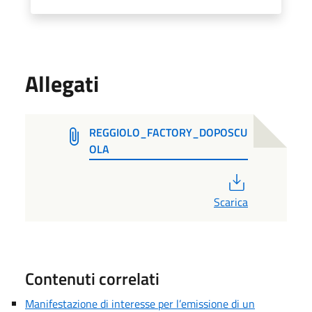
Allegati
REGGIOLO_FACTORY_DOPOSCU
OLA
PDF
Scarica
Contenuti correlati
Manifestazione di interesse per l’emissione di un