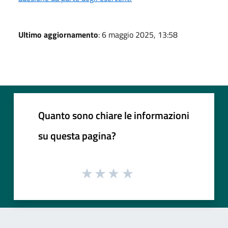
Ultimo aggiornamento
: 6 maggio 2025, 13:58
Quanto sono chiare le informazioni
su questa pagina?