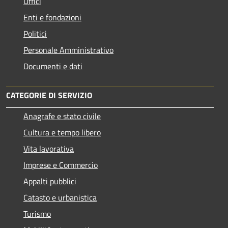
Uffici
Enti e fondazioni
Politici
Personale Amministrativo
Documenti e dati
CATEGORIE DI SERVIZIO
Anagrafe e stato civile
Cultura e tempo libero
Vita lavorativa
Imprese e Commercio
Appalti pubblici
Catasto e urbanistica
Turismo