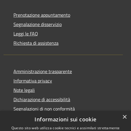
Prenotazione appuntamento
Segnalazione disservizio
Leggi le FAQ
Richiesta di assistenza
Amministrazione trasparente
Informativa privacy
Note legali
Dichiarazione di accessibilità
Segnalazioni di non conformità
×
Informazioni sui cookie
Questo sito web utilizza cookie tecnici e assimilati strettamente