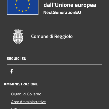
Comune di Reggiolo
SEGUICI SU
Facebook
AMMINISTRAZIONE
Organi di Governo
Aree Amministrative