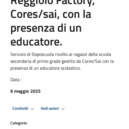
Cores/sai, con la
presenza di un
educatore.
Servizio di Doposcuola rivolto ai ragazzi della scuola
secondaria di primo grado gestito da Cores/Sai con la
presenza di un educatore scolastico.
Data :
6 maggio 2025
Condividi
Vedi azioni
Categorie: