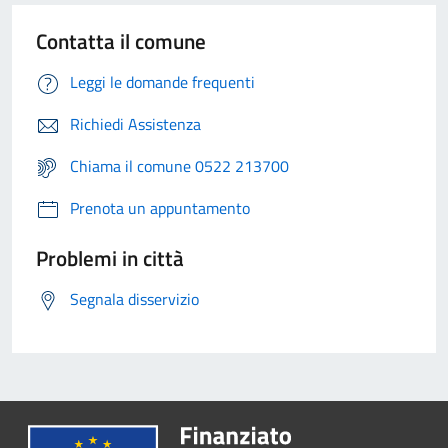
Contatta il comune
Leggi le domande frequenti
Richiedi Assistenza
Chiama il comune 0522 213700
Prenota un appuntamento
Problemi in città
Segnala disservizio