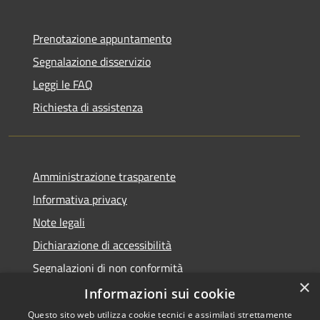
Prenotazione appuntamento
Segnalazione disservizio
Leggi le FAQ
Richiesta di assistenza
Amministrazione trasparente
Informativa privacy
Note legali
Dichiarazione di accessibilità
Segnalazioni di non conformità
×
Informazioni sui cookie
Questo sito web utilizza cookie tecnici e assimilati strettamente