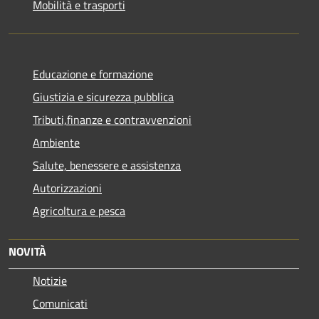
Mobilità e trasporti
Educazione e formazione
Giustizia e sicurezza pubblica
Tributi,finanze e contravvenzioni
Ambiente
Salute, benessere e assistenza
Autorizzazioni
Agricoltura e pesca
NOVITÀ
Notizie
Comunicati