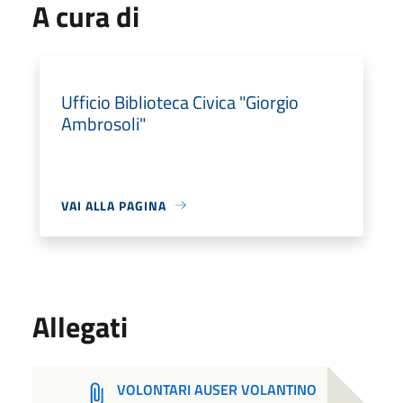
A cura di
Ufficio Biblioteca Civica "Giorgio
Ambrosoli"
VAI ALLA PAGINA
Allegati
VOLONTARI AUSER VOLANTINO