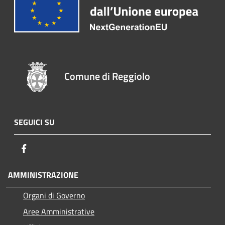
Comune di Reggiolo
SEGUICI SU
Facebook
AMMINISTRAZIONE
Organi di Governo
Aree Amministrative