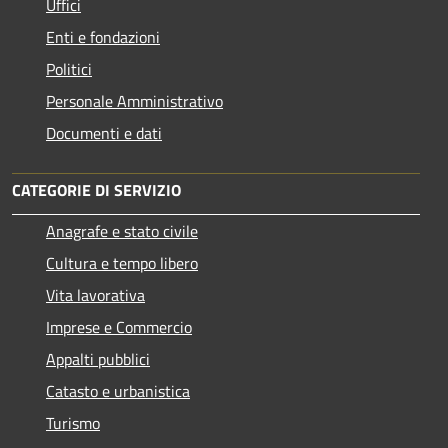
Uffici
Enti e fondazioni
Politici
Personale Amministrativo
Documenti e dati
CATEGORIE DI SERVIZIO
Anagrafe e stato civile
Cultura e tempo libero
Vita lavorativa
Imprese e Commercio
Appalti pubblici
Catasto e urbanistica
Turismo