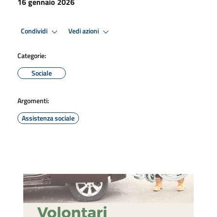
16 gennaio 2026
Condividi
Vedi azioni
Categorie:
Sociale
Argomenti:
Assistenza sociale