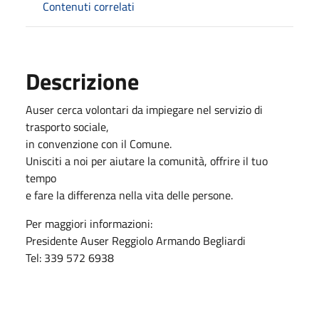
Contenuti correlati
Descrizione
Auser cerca volontari da impiegare nel servizio di
trasporto sociale,
in convenzione con il Comune.
Unisciti a noi per aiutare la comunità, offrire il tuo
tempo
e fare la differenza nella vita delle persone.
Per maggiori informazioni:
Presidente Auser Reggiolo Armando Begliardi
Tel: 339 572 6938