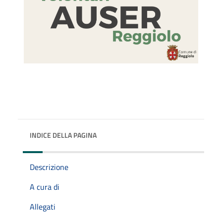
INDICE DELLA PAGINA
Descrizione
A cura di
Allegati