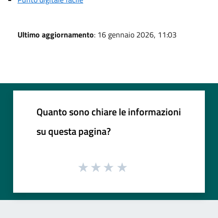
Ultimo aggiornamento
: 16 gennaio 2026, 11:03
Quanto sono chiare le informazioni
su questa pagina?