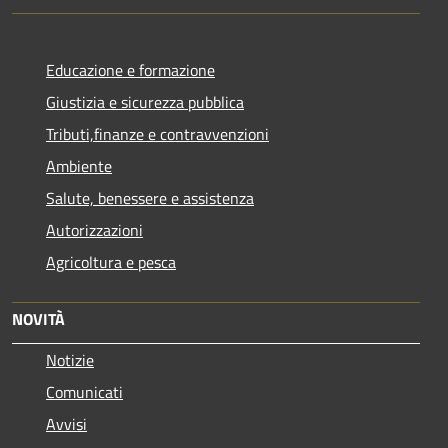
Educazione e formazione
Giustizia e sicurezza pubblica
Tributi,finanze e contravvenzioni
Ambiente
Salute, benessere e assistenza
Autorizzazioni
Agricoltura e pesca
NOVITÀ
Notizie
Comunicati
Avvisi