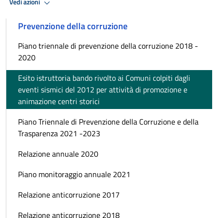
Vedi azioni
Prevenzione della corruzione
Piano triennale di prevenzione della corruzione 2018 -
2020
Esito istruttoria bando rivolto ai Comuni colpiti dagli
eventi sismici del 2012 per attività di promozione e
animazione centri storici
Piano Triennale di Prevenzione della Corruzione e della
Trasparenza 2021 -2023
Relazione annuale 2020
Piano monitoraggio annuale 2021
Relazione anticorruzione 2017
Relazione anticorruzione 2018