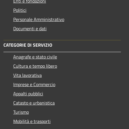
Enti e fondazioni
Politici
Personale Amministrativo
Documenti e dati
CATEGORIE DI SERVIZIO
Anagrafe e stato civile
Cultura e tempo libero
Vita lavorativa
Imprese e Commercio
Appalti pubblici
Catasto e urbanistica
Turismo
Mobilità e trasporti