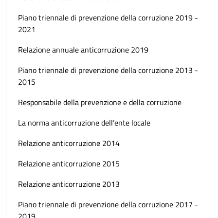
Piano triennale di prevenzione della corruzione 2019 -
2021
Relazione annuale anticorruzione 2019
Piano triennale di prevenzione della corruzione 2013 -
2015
Responsabile della prevenzione e della corruzione
La norma anticorruzione dell’ente locale
Relazione anticorruzione 2014
Relazione anticorruzione 2015
Relazione anticorruzione 2013
Piano triennale di prevenzione della corruzione 2017 -
2019