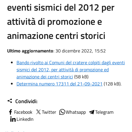
eventi sismici del 2012 per
attività di promozione e
animazione centri storici
Ultimo aggiornamento
: 30 dicembre 2022, 15:52
Bando rivolto ai Comuni del cratere colpiti dagli eventi
sismici del 2012, per attività di promozione ed
animazione dei centri storici
(58 kB)
Determina numero 17311 del 21-09-2021
(128 kB).
Condividi:
Facebook
Twitter
Whatsapp
Telegram
LinkedIn