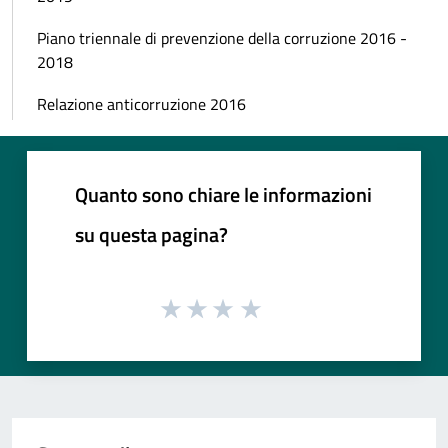
Piano triennale di prevenzione della corruzione 2016 -
2018
Relazione anticorruzione 2016
Quanto sono chiare le informazioni
su questa pagina?