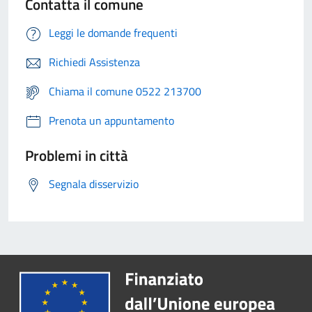
Contatta il comune
Leggi le domande frequenti
Richiedi Assistenza
Chiama il comune 0522 213700
Prenota un appuntamento
Problemi in città
Segnala disservizio