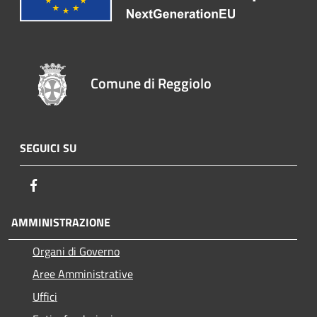
Comune di Reggiolo
SEGUICI SU
Facebook
AMMINISTRAZIONE
Organi di Governo
Aree Amministrative
Uffici