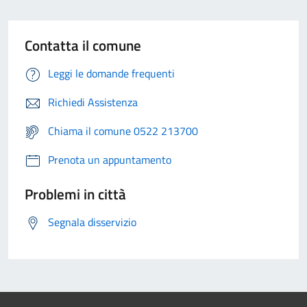
Contatta il comune
Leggi le domande frequenti
Richiedi Assistenza
Chiama il comune 0522 213700
Prenota un appuntamento
Problemi in città
Segnala disservizio