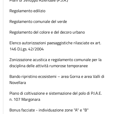
Regolamento edilizio
Regolamento comunale del verde
Regolamento del colore e del decoro urbano
Elenco autorizzazioni paesaggistiche rilasciate ex art.
146 D.Lgs. 42/2004
Zonizzazione acustica e regolamento comunale per la
disciplina delle attività rumorose temporanee
Bando ripristino ecosistemi – area Gorna e area Valli di
Novellara
Piano di coltivazione e sistemazione del polo di P.I.A.E.
n. 107 Margonara
Bonus facciate - individuazione zone "A" e "B"