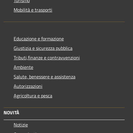
Turismo
Mobilità e trasporti
Educazione e formazione
Giustizia e sicurezza pubblica
Tributi,finanze e contravvenzioni
Ambiente
Salute, benessere e assistenza
Autorizzazioni
Agricoltura e pesca
NOVITÀ
Notizie