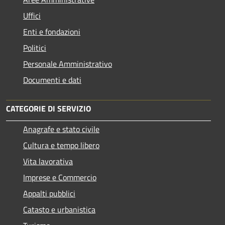
Uffici
Enti e fondazioni
Politici
Personale Amministrativo
Documenti e dati
CATEGORIE DI SERVIZIO
Anagrafe e stato civile
Cultura e tempo libero
Vita lavorativa
Imprese e Commercio
Appalti pubblici
Catasto e urbanistica