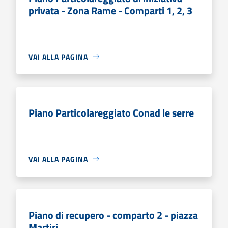
privata - Zona Rame - Comparti 1, 2, 3
VAI ALLA PAGINA
Piano Particolareggiato Conad le serre
VAI ALLA PAGINA
Piano di recupero - comparto 2 - piazza
Martiri