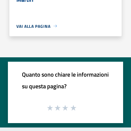
VAI ALLA PAGINA
Quanto sono chiare le informazioni
su questa pagina?