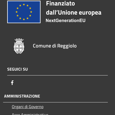
Comune di Reggiolo
SEGUICI SU
Facebook
AMMINISTRAZIONE
Organi di Governo
Aree Amministrative