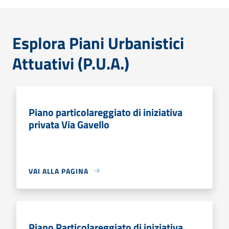
Esplora Piani Urbanistici
Attuativi (P.U.A.)
Piano particolareggiato di iniziativa
privata Via Gavello
VAI ALLA PAGINA
Piano Particolareggiato di iniziativa