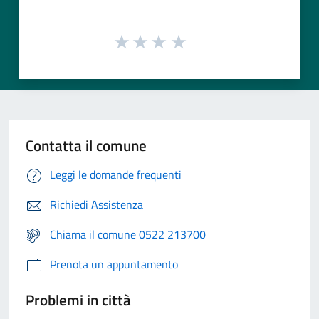
Contatta il comune
Leggi le domande frequenti
Richiedi Assistenza
Chiama il comune 0522 213700
Prenota un appuntamento
Problemi in città