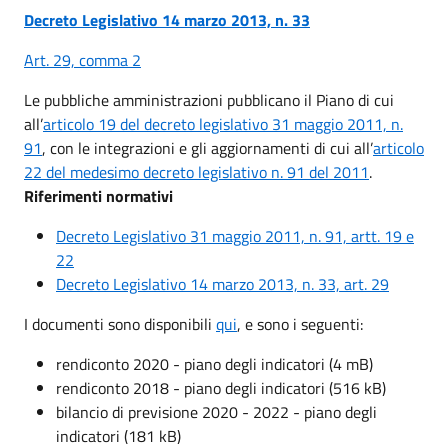
Decreto Legislativo 14 marzo 2013, n. 33
Art. 29, comma 2
Le pubbliche amministrazioni pubblicano il Piano di cui
all’
articolo 19 del decreto legislativo 31 maggio 2011, n.
91
, con le integrazioni e gli aggiornamenti di cui all’
articolo
22 del medesimo decreto legislativo n. 91 del 2011
.
Riferimenti normativi
Decreto Legislativo 31 maggio 2011, n. 91, artt. 19 e
22
Decreto Legislativo 14 marzo 2013, n. 33, art. 29
I documenti sono disponibili
qui
, e sono i seguenti:
rendiconto 2020 - piano degli indicatori (4 mB)
rendiconto 2018 - piano degli indicatori (516 kB)
bilancio di previsione 2020 - 2022 - piano degli
indicatori (181 kB)