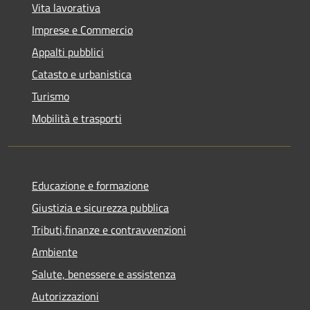
Vita lavorativa
Imprese e Commercio
Appalti pubblici
Catasto e urbanistica
Turismo
Mobilità e trasporti
Educazione e formazione
Giustizia e sicurezza pubblica
Tributi,finanze e contravvenzioni
Ambiente
Salute, benessere e assistenza
Autorizzazioni