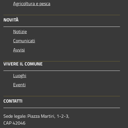
Agricoltura e pesca
NOVITÀ
Notizie
Comunicati
Avvisi
VIVERE IL COMUNE
Luoghi
Eventi
CONTATTI
Sede legale: Piazza Martiri, 1-2-3,
CAP 42046