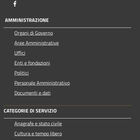
Facebook
AMMINISTRAZIONE
Organi di Governo
Aree Amministrative
Uffici
Enti e fondazioni
Politici
Personale Amministrativo
Documenti e dati
CATEGORIE DI SERVIZIO
Anagrafe e stato civile
Cultura e tempo libero