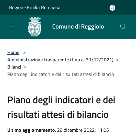
Salta al contenuto principale
Regione Emilia Romagna
Comune di Reggiolo
Home
>
Amministrazione trasparente (fino al 31/12/2021)
>
Bilanci
>
Piano degli indicatori e dei risultati attesi di bilancio
Piano degli indicatori e dei
risultati attesi di bilancio
Ultimo aggiornamento
: 28 dicembre 2022, 11:05