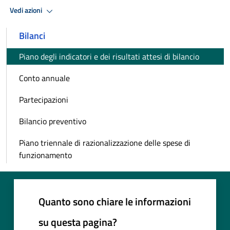
Vedi azioni
Bilanci
Piano degli indicatori e dei risultati attesi di bilancio
Conto annuale
Partecipazioni
Bilancio preventivo
Piano triennale di razionalizzazione delle spese di
funzionamento
Quanto sono chiare le informazioni
su questa pagina?