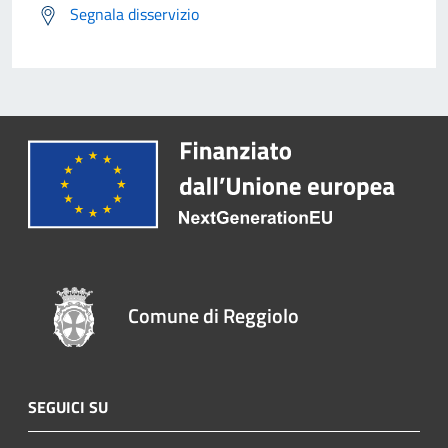
Segnala disservizio
Comune di Reggiolo
SEGUICI SU