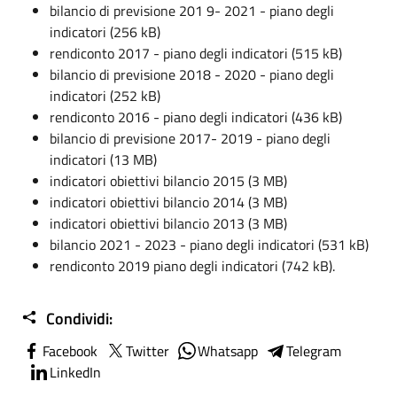
bilancio di previsione 201 9- 2021 - piano degli
indicatori (256 kB)
rendiconto 2017 - piano degli indicatori (515 kB)
bilancio di previsione 2018 - 2020 - piano degli
indicatori (252 kB)
rendiconto 2016 - piano degli indicatori (436 kB)
bilancio di previsione 2017- 2019 - piano degli
indicatori (13 MB)
indicatori obiettivi bilancio 2015 (3 MB)
indicatori obiettivi bilancio 2014 (3 MB)
indicatori obiettivi bilancio 2013 (3 MB)
bilancio 2021 - 2023 - piano degli indicatori (531 kB)
rendiconto 2019 piano degli indicatori (742 kB).
Condividi:
Facebook
Twitter
Whatsapp
Telegram
LinkedIn