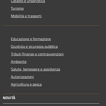
Catasto e urbanistica
Turismo
Mobilità e trasporti
Educazione e formazione
Giustizia e sicurezza pubblica
Tributi,finanze e contravvenzioni
Ambiente
Salute, benessere e assistenza
Autorizzazioni
Agricoltura e pesca
NOVITÀ