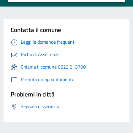
Contatta il comune
Leggi le domande frequenti
Richiedi Assistenza
Chiama il comune 0522 213700
Prenota un appuntamento
Problemi in città
Segnala disservizio