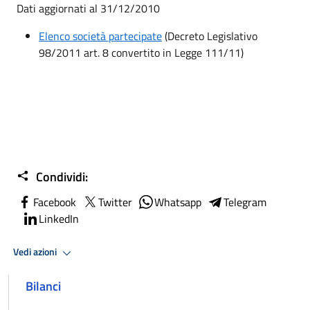
Dati aggiornati al 31/12/2010
Elenco società partecipate
(Decreto Legislativo
98/2011 art. 8 convertito in Legge 111/11)
Condividi:
Facebook
Twitter
Whatsapp
Telegram
LinkedIn
Vedi azioni
Bilanci