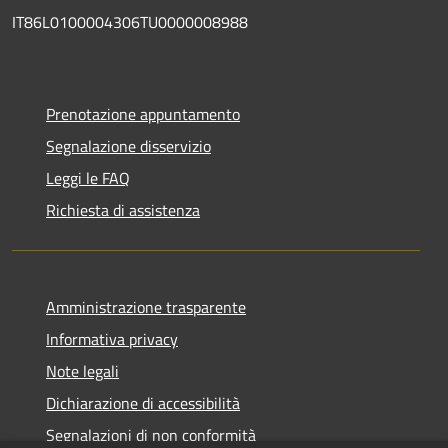
IT86L0100004306TU0000008988
Prenotazione appuntamento
Segnalazione disservizio
Leggi le FAQ
Richiesta di assistenza
Amministrazione trasparente
Informativa privacy
Note legali
Dichiarazione di accessibilità
Segnalazioni di non conformità