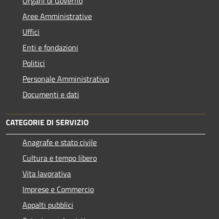
Organi di Governo
Aree Amministrative
Uffici
Enti e fondazioni
Politici
Personale Amministrativo
Documenti e dati
CATEGORIE DI SERVIZIO
Anagrafe e stato civile
Cultura e tempo libero
Vita lavorativa
Imprese e Commercio
Appalti pubblici