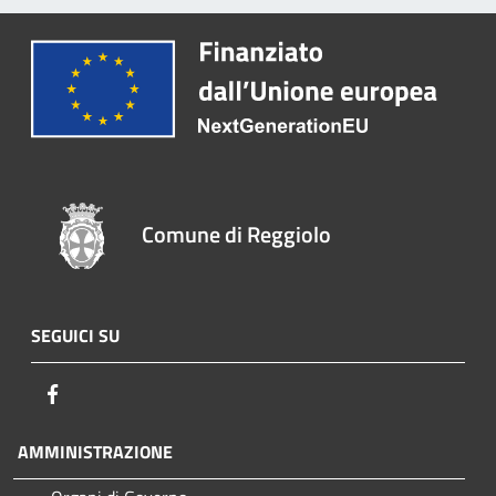
Comune di Reggiolo
SEGUICI SU
Facebook
AMMINISTRAZIONE