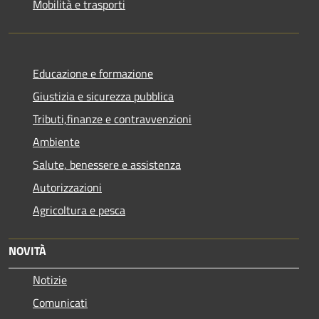
Mobilità e trasporti
Educazione e formazione
Giustizia e sicurezza pubblica
Tributi,finanze e contravvenzioni
Ambiente
Salute, benessere e assistenza
Autorizzazioni
Agricoltura e pesca
NOVITÀ
Notizie
Comunicati