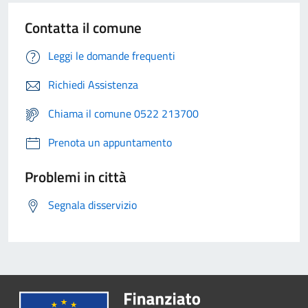
Contatta il comune
Leggi le domande frequenti
Richiedi Assistenza
Chiama il comune 0522 213700
Prenota un appuntamento
Problemi in città
Segnala disservizio