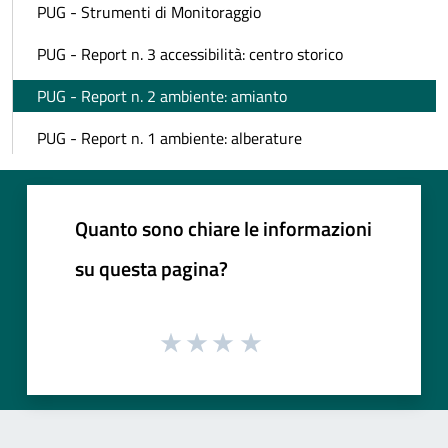
PUG - Strumenti di Monitoraggio
PUG - Report n. 3 accessibilità: centro storico
PUG - Report n. 2 ambiente: amianto
PUG - Report n. 1 ambiente: alberature
Quanto sono chiare le informazioni
su questa pagina?