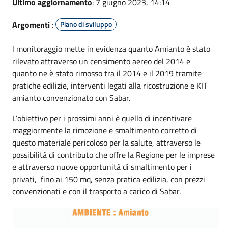
Ultimo aggiornamento
: 7 giugno 2023, 14:14
Argomenti
:
Piano di sviluppo
l monitoraggio mette in evidenza quanto Amianto è stato
rilevato attraverso un censimento aereo del 2014 e
quanto ne è stato rimosso tra il 2014 e il 2019 tramite
pratiche edilizie, interventi legati alla ricostruzione e KIT
amianto convenzionato con Sabar.
L’obiettivo per i prossimi anni è quello di incentivare
maggiormente la rimozione e smaltimento corretto di
questo materiale pericoloso per la salute, attraverso le
possibilità di contributo che offre la Regione per le imprese
e attraverso nuove opportunità di smaltimento per i
privati, fino ai 150 mq, senza pratica edilizia, con prezzi
convenzionati e con il trasporto a carico di Sabar.