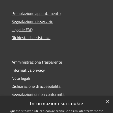
Prenotazione appuntamento
Segnalazione disservizio
Leggi le FAQ
Richiesta di assistenza
Amministrazione trasparente
Informativa privacy
Note legali
Dichiarazione di accessibilità
Segnalazioni di non conformità
×
Informazioni sui cookie
Questo sito web utilizza cookie tecnici e assimilati strettamente