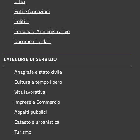
Uffici
Enti e fondazioni
Politici
Personale Amministrativo
Documenti e dati
CATEGORIE DI SERVIZIO
Anagrafe e stato civile
Cultura e tempo libero
Vita lavorativa
Imprese e Commercio
Appalti pubblici
Catasto e urbanistica
Turismo