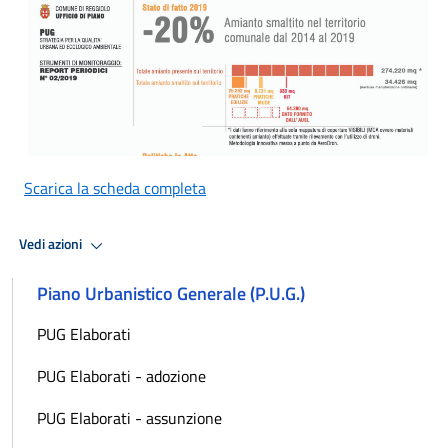
Scarica la scheda completa
Vedi azioni
Piano Urbanistico Generale (P.U.G.)
PUG Elaborati
PUG Elaborati - adozione
PUG Elaborati - assunzione