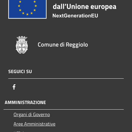
Comune di Reggiolo
SEGUICI SU
Facebook
AMMINISTRAZIONE
Organi di Governo
Aree Amministrative