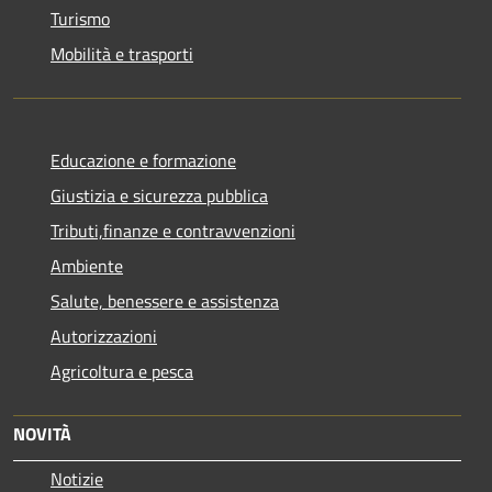
Turismo
Mobilità e trasporti
Educazione e formazione
Giustizia e sicurezza pubblica
Tributi,finanze e contravvenzioni
Ambiente
Salute, benessere e assistenza
Autorizzazioni
Agricoltura e pesca
NOVITÀ
Notizie