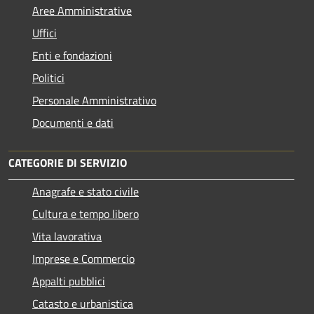
Aree Amministrative
Uffici
Enti e fondazioni
Politici
Personale Amministrativo
Documenti e dati
CATEGORIE DI SERVIZIO
Anagrafe e stato civile
Cultura e tempo libero
Vita lavorativa
Imprese e Commercio
Appalti pubblici
Catasto e urbanistica