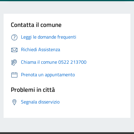
Contatta il comune
Leggi le domande frequenti
Richiedi Assistenza
Chiama il comune 0522 213700
Prenota un appuntamento
Problemi in città
Segnala disservizio