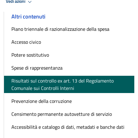
Vedi azioni
Altri contenuti
Piano triennale di razionalizzazione della spesa
Accesso civico
Potere sostitutivo
Spese di rappresentanza
Risultati sul controllo ex art. 13 del Regolamento
Comunale sui Controlli Interni
Prevenzione della corruzione
Censimento permanente autovetture di servizio
Accessibilità e catalogo di dati, metadati e banche dati