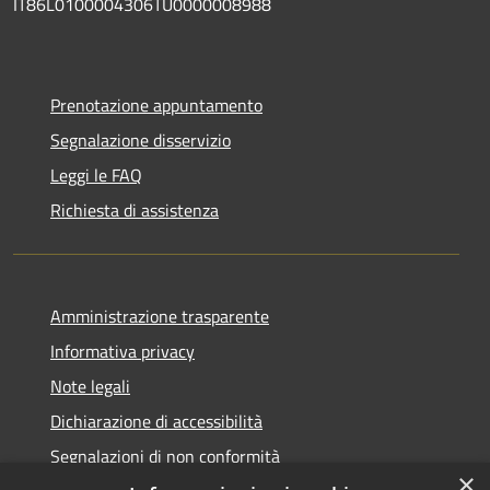
IT86L0100004306TU0000008988
Prenotazione appuntamento
Segnalazione disservizio
Leggi le FAQ
Richiesta di assistenza
Amministrazione trasparente
Informativa privacy
Note legali
Dichiarazione di accessibilità
Segnalazioni di non conformità
×