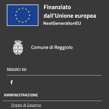
Comune di Reggiolo
SEGUICI SU
Facebook
AMMINISTRAZIONE
Organi di Governo