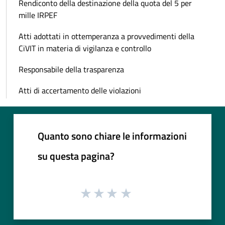
Rendiconto della destinazione della quota del 5 per
mille IRPEF
Atti adottati in ottemperanza a provvedimenti della
CiVIT in materia di vigilanza e controllo
Responsabile della trasparenza
Atti di accertamento delle violazioni
Quanto sono chiare le informazioni
su questa pagina?