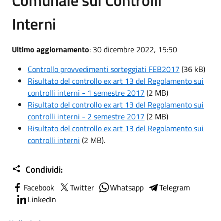
Interni
Ultimo aggiornamento
: 30 dicembre 2022, 15:50
Controllo provvedimenti sorteggiati FEB2017
(36 kB)
Risultato del controllo ex art 13 del Regolamento sui
controlli interni - 1 semestre 2017
(2 MB)
Risultato del controllo ex art 13 del Regolamento sui
controlli interni - 2 semestre 2017
(2 MB)
Risultato del controllo ex art 13 del Regolamento sui
controlli interni
(2 MB).
Condividi:
Facebook
Twitter
Whatsapp
Telegram
LinkedIn