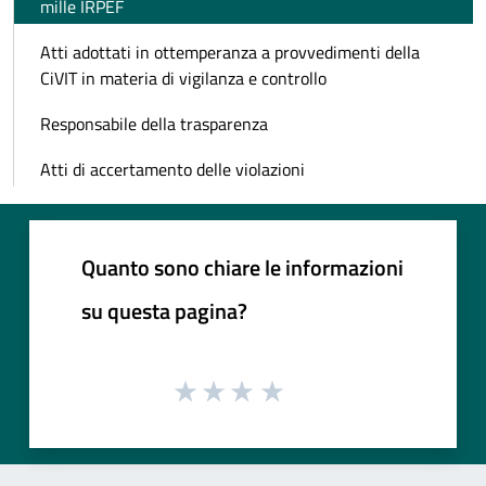
mille IRPEF
Atti adottati in ottemperanza a provvedimenti della
CiVIT in materia di vigilanza e controllo
Responsabile della trasparenza
Atti di accertamento delle violazioni
Quanto sono chiare le informazioni
su questa pagina?