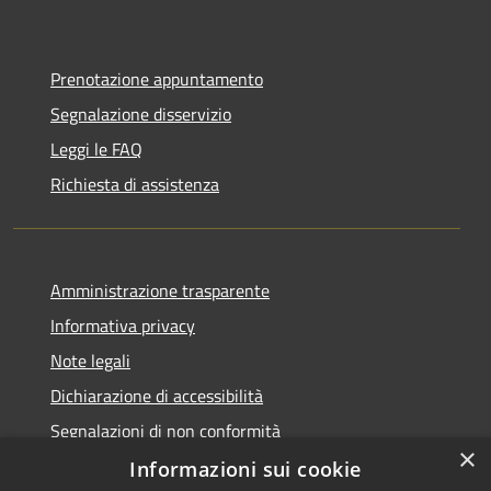
Prenotazione appuntamento
Segnalazione disservizio
Leggi le FAQ
Richiesta di assistenza
Amministrazione trasparente
Informativa privacy
Note legali
Dichiarazione di accessibilità
Segnalazioni di non conformità
×
Informazioni sui cookie