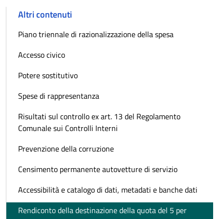
Altri contenuti
Piano triennale di razionalizzazione della spesa
Accesso civico
Potere sostitutivo
Spese di rappresentanza
Risultati sul controllo ex art. 13 del Regolamento
Comunale sui Controlli Interni
Prevenzione della corruzione
Censimento permanente autovetture di servizio
Accessibilità e catalogo di dati, metadati e banche dati
Rendiconto della destinazione della quota del 5 per