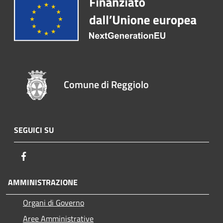
Comune di Reggiolo
SEGUICI SU
Facebook
AMMINISTRAZIONE
Organi di Governo
Aree Amministrative