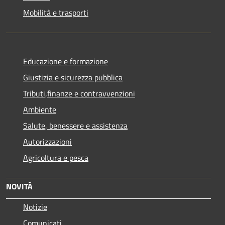
Mobilità e trasporti
Educazione e formazione
Giustizia e sicurezza pubblica
Tributi,finanze e contravvenzioni
Ambiente
Salute, benessere e assistenza
Autorizzazioni
Agricoltura e pesca
NOVITÀ
Notizie
Comunicati