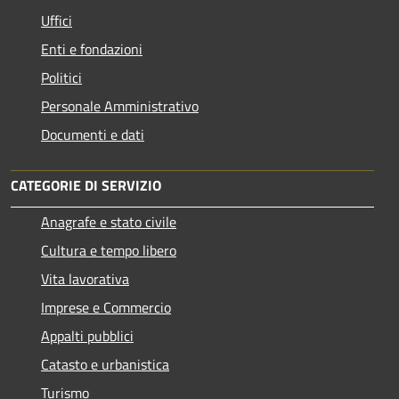
Uffici
Enti e fondazioni
Politici
Personale Amministrativo
Documenti e dati
CATEGORIE DI SERVIZIO
Anagrafe e stato civile
Cultura e tempo libero
Vita lavorativa
Imprese e Commercio
Appalti pubblici
Catasto e urbanistica
Turismo