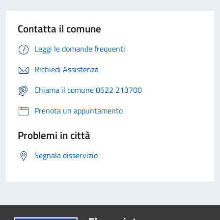
Contatta il comune
Leggi le domande frequenti
Richiedi Assistenza
Chiama il comune 0522 213700
Prenota un appuntamento
Problemi in città
Segnala disservizio