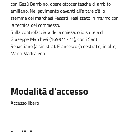
con Gesù Bambino, opere ottocentesche di ambito
emiliano. Nel pavimento davanti all’altare c’è lo
stemma dei marchesi Fassati, realizzato in marmo con
la tecnica del commesso.
Sulla controfacciata della chiesa, olio su tela di
Giuseppe Marchesi (1699/1771), con i Santi
Sebastiano (a sinistra), Francesco (a destra) e, in alto,
Maria Maddalena.
Modalità d'accesso
Accesso libero