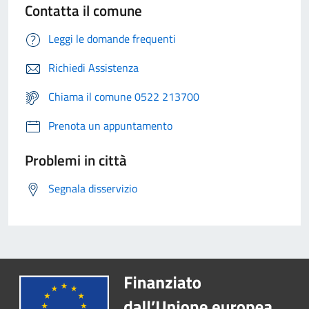
Contatta il comune
Leggi le domande frequenti
Richiedi Assistenza
Chiama il comune 0522 213700
Prenota un appuntamento
Problemi in città
Segnala disservizio