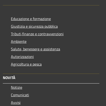
Educazione e formazione
Giustizia e sicurezza pubblica
Tributi,finanze e contravvenzioni
Ambiente
Salute, benessere e assistenza
Autorizzazioni
Agricoltura e pesca
NOVITÀ
Notizie
Comunicati
Avvisi