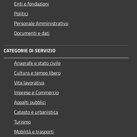
Enti e fondazioni
Politici
Personale Amministrativo
Documenti e dati
CATEGORIE DI SERVIZIO
Anagrafe e stato civile
Cultura e tempo libero
Vita lavorativa
Imprese e Commercio
Appalti pubblici
Catasto e urbanistica
Turismo
Mobilità e trasporti