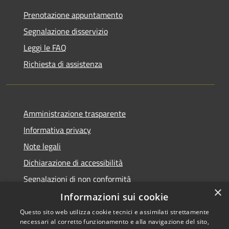
Prenotazione appuntamento
Segnalazione disservizio
Leggi le FAQ
Richiesta di assistenza
Amministrazione trasparente
Informativa privacy
Note legali
Dichiarazione di accessibilità
Segnalazioni di non conformità
×
Informazioni sui cookie
Questo sito web utilizza cookie tecnici e assimilati strettamente
necessari al corretto funzionamento e alla navigazione del sito,