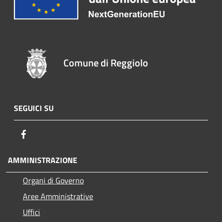
Comune di Reggiolo
SEGUICI SU
Facebook
AMMINISTRAZIONE
Organi di Governo
Aree Amministrative
Uffici