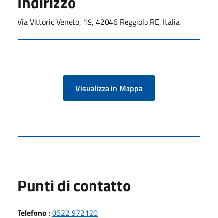
Indirizzo
Via Vittorio Veneto, 19, 42046 Reggiolo RE, Italia
Visualizza in Mappa
Punti di contatto
Telefono
:
0522 972120