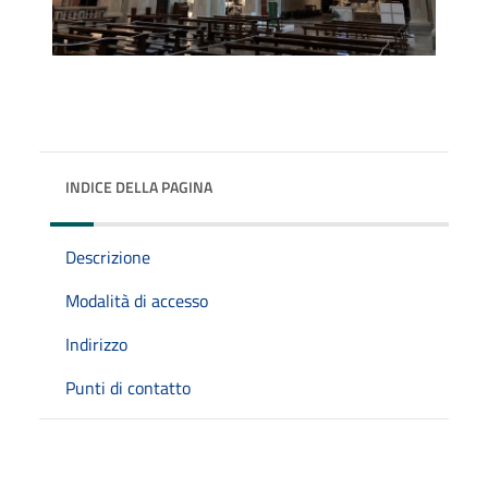
INDICE DELLA PAGINA
Descrizione
Modalità di accesso
Indirizzo
Punti di contatto