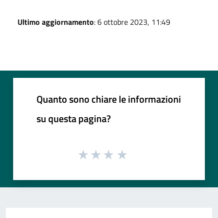
Ultimo aggiornamento
: 6 ottobre 2023, 11:49
Quanto sono chiare le informazioni
su questa pagina?