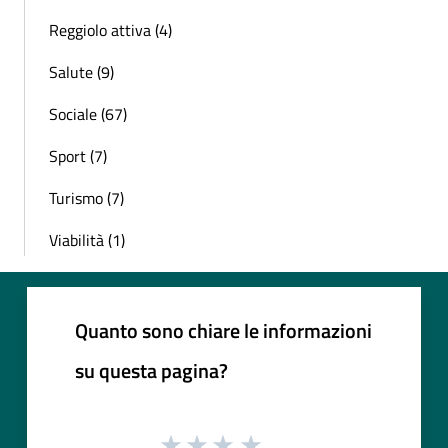
Reggiolo attiva (4)
Salute (9)
Sociale (67)
Sport (7)
Turismo (7)
Viabilità (1)
Quanto sono chiare le informazioni
su questa pagina?