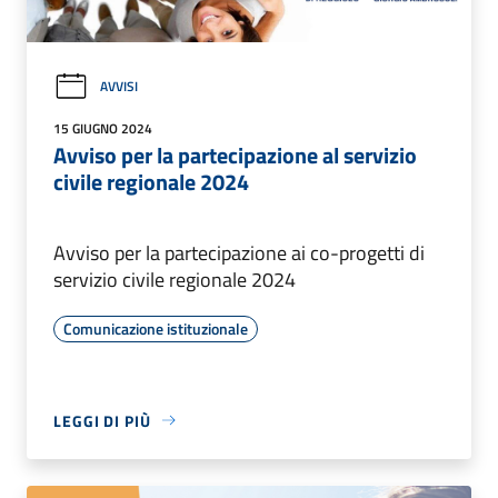
AVVISI
15 GIUGNO 2024
Avviso per la partecipazione al servizio
civile regionale 2024
Avviso per la partecipazione ai co-progetti di
servizio civile regionale 2024
Comunicazione istituzionale
LEGGI DI PIÙ