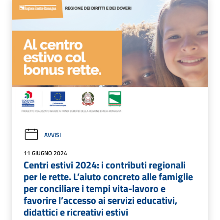
AVVISI
11 GIUGNO 2024
Centri estivi 2024: i contributi regionali
per le rette. L’aiuto concreto alle famiglie
per conciliare i tempi vita-lavoro e
favorire l’accesso ai servizi educativi,
didattici e ricreativi estivi