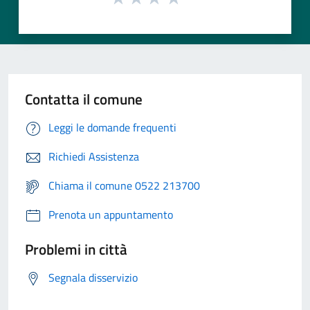
Contatta il comune
Leggi le domande frequenti
Richiedi Assistenza
Chiama il comune 0522 213700
Prenota un appuntamento
Problemi in città
Segnala disservizio