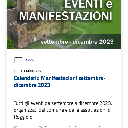
AVVISI
7 SETTEMBRE 2023
Calendario Manifestazioni settembre-
dicembre 2023
Tutti gli eventi da settembre a dicembre 2023,
organizzati dal comune e dalle associazioni di
Reggiolo