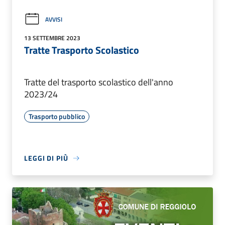
AVVISI
13 SETTEMBRE 2023
Tratte Trasporto Scolastico
Tratte del trasporto scolastico dell'anno
2023/24
Trasporto pubblico
LEGGI DI PIÙ