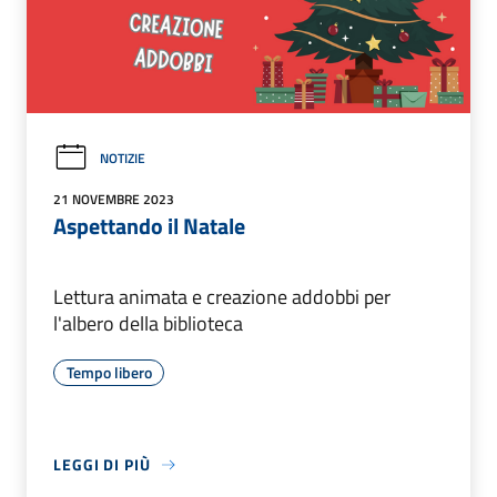
NOTIZIE
21 NOVEMBRE 2023
Aspettando il Natale
Lettura animata e creazione addobbi per
l'albero della biblioteca
Tempo libero
LEGGI DI PIÙ