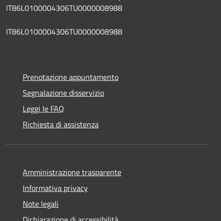
IT86L0100004306TU0000008988
IT86L0100004306TU0000008988
Prenotazione appuntamento
Segnalazione disservizio
Leggi le FAQ
Richiesta di assistenza
Amministrazione trasparente
Informativa privacy
Note legali
Dichiarazione di accessibilità