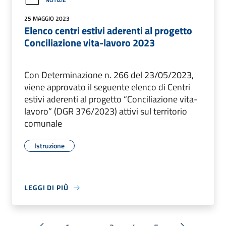
25 MAGGIO 2023
Elenco centri estivi aderenti al progetto
Conciliazione vita-lavoro 2023
Con Determinazione n. 266 del 23/05/2023,
viene approvato il seguente elenco di Centri
estivi aderenti al progetto “Conciliazione vita-
lavoro” (DGR 376/2023) attivi sul territorio
comunale
Istruzione
LEGGI DI PIÙ