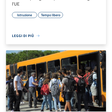
l'UE
Istruzione
Tempo libero
LEGGI DI PIÙ