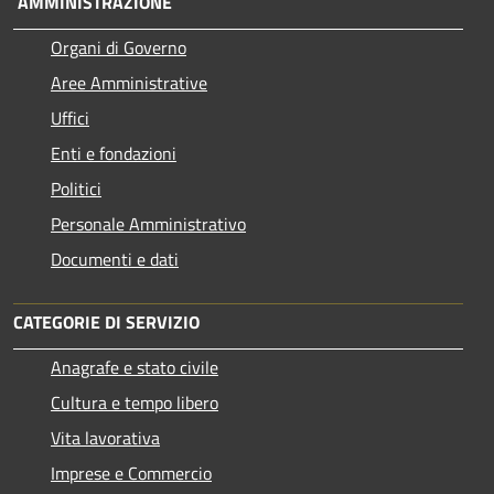
AMMINISTRAZIONE
Organi di Governo
Aree Amministrative
Uffici
Enti e fondazioni
Politici
Personale Amministrativo
Documenti e dati
CATEGORIE DI SERVIZIO
Anagrafe e stato civile
Cultura e tempo libero
Vita lavorativa
Imprese e Commercio