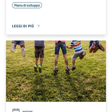
Piano di sviluppo
LEGGI DI PIÙ
NOTIZIE