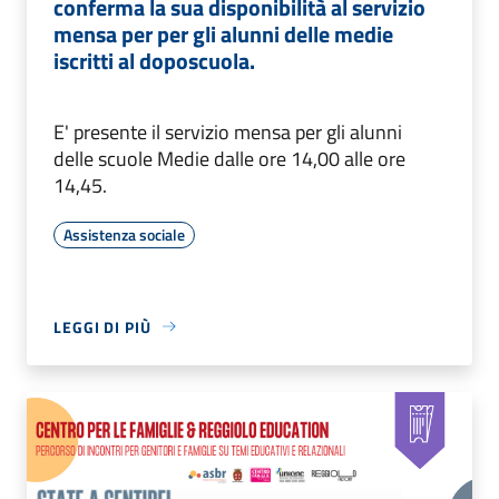
conferma la sua disponibilità al servizio
mensa per per gli alunni delle medie
iscritti al doposcuola.
E' presente il servizio mensa per gli alunni
delle scuole Medie dalle ore 14,00 alle ore
14,45.
Assistenza sociale
LEGGI DI PIÙ