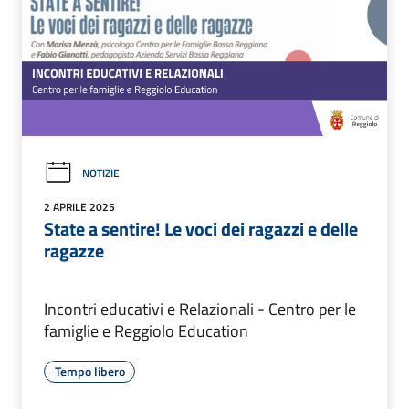
NOTIZIE
2 APRILE 2025
State a sentire! Le voci dei ragazzi e delle
ragazze
Incontri educativi e Relazionali - Centro per le
famiglie e Reggiolo Education
Tempo libero