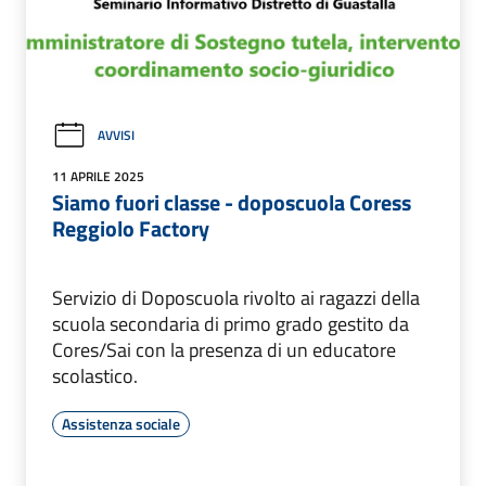
AVVISI
11 APRILE 2025
Siamo fuori classe - doposcuola Coress
Reggiolo Factory
Servizio di Doposcuola rivolto ai ragazzi della
scuola secondaria di primo grado gestito da
Cores/Sai con la presenza di un educatore
scolastico.
Assistenza sociale