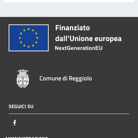
Comune di Reggiolo
SEGUICI SU
Facebook