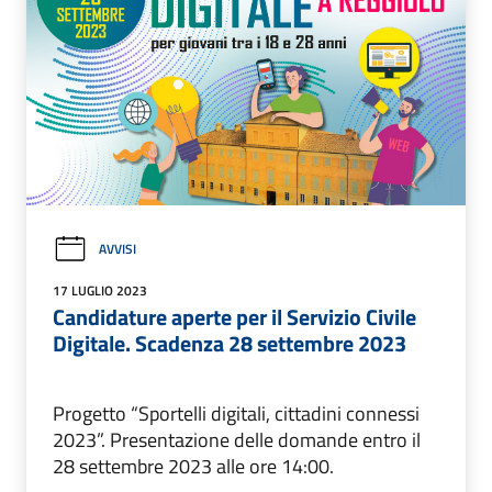
AVVISI
17 LUGLIO 2023
Candidature aperte per il Servizio Civile
Digitale. Scadenza 28 settembre 2023
Progetto “Sportelli digitali, cittadini connessi
2023”. Presentazione delle domande entro il
28 settembre 2023 alle ore 14:00.