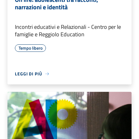
narrazioni e identità
Incontri educativi e Relazionali - Centro per le
famiglie e Reggiolo Education
Tempo libero
LEGGI DI PIÙ