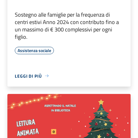
Sostegno alle famiglie per la frequenza di
centri estivi Anno 2024 con contributo fino a
un massimo di € 300 complessivi per ogni
figlio.
Assistenza sociale
LEGGI DI PIÙ