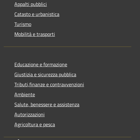
Appalti pubblici
Catasto e urbanistica
Turismo
Mobilità e trasporti
Educazione e formazione
Giustizia e sicurezza pubblica
Tributi,finanze e contravvenzioni
Ambiente
Salute, benessere e assistenza
Autorizzazioni
Agricoltura e pesca