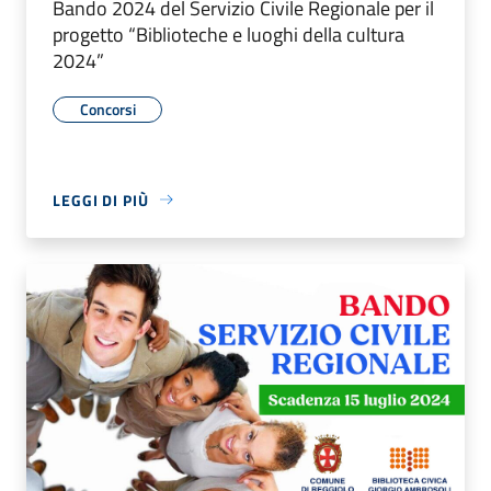
Bando 2024 del Servizio Civile Regionale per il
progetto “Biblioteche e luoghi della cultura
2024”
Concorsi
LEGGI DI PIÙ