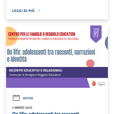
LEGGI DI PIÙ
NOTIZIE
4 MARZO 2025
On life: adolescenti tra racconti,