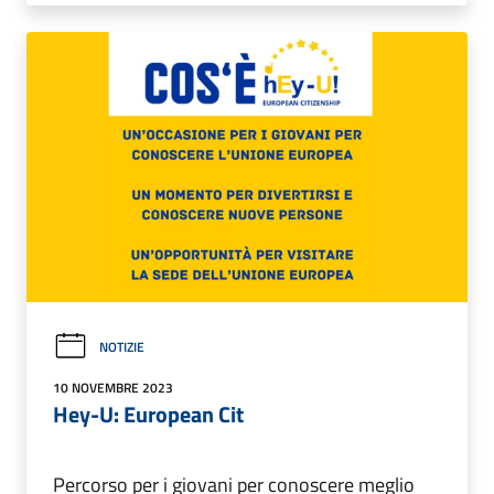
NOTIZIE
10 NOVEMBRE 2023
Hey-U: European Cit
Percorso per i giovani per conoscere meglio