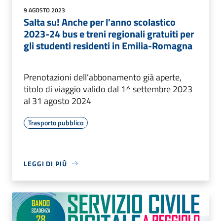
9 AGOSTO 2023
Salta su! Anche per l'anno scolastico
2023-24 bus e treni regionali gratuiti per
gli studenti residenti in Emilia-Romagna
Prenotazioni dell’abbonamento già aperte,
titolo di viaggio valido dal 1^ settembre 2023
al 31 agosto 2024
Trasporto pubblico
LEGGI DI PIÙ