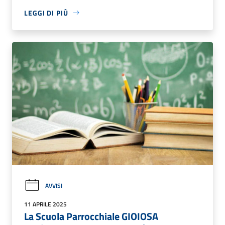
LEGGI DI PIÙ
AVVISI
11 APRILE 2025
La Scuola Parrocchiale GIOIOSA