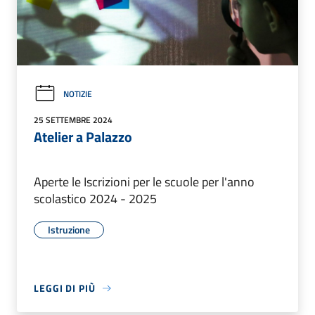
NOTIZIE
25 SETTEMBRE 2024
Atelier a Palazzo
Aperte le Iscrizioni per le scuole per l'anno
scolastico 2024 - 2025
Istruzione
LEGGI DI PIÙ