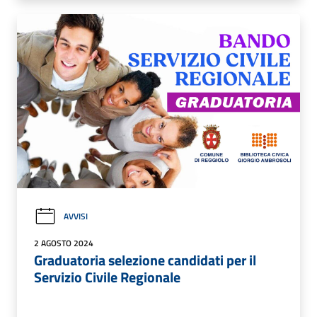
AVVISI
2 AGOSTO 2024
Graduatoria selezione candidati per il
Servizio Civile Regionale