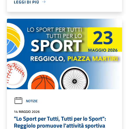
LEGGI DI PIÙ
NOTIZIE
14 MAGGIO 2026
"Lo Sport per Tutti, Tutti per lo Sport":
Reggiolo promuove l'attività sportiva