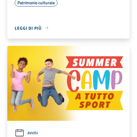
Patrimonio culturale
LEGGI DI PIÙ
AVVISI