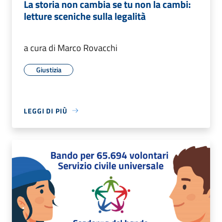
La storia non cambia se tu non la cambi:
letture sceniche sulla legalità
a cura di Marco Rovacchi
Giustizia
LEGGI DI PIÙ