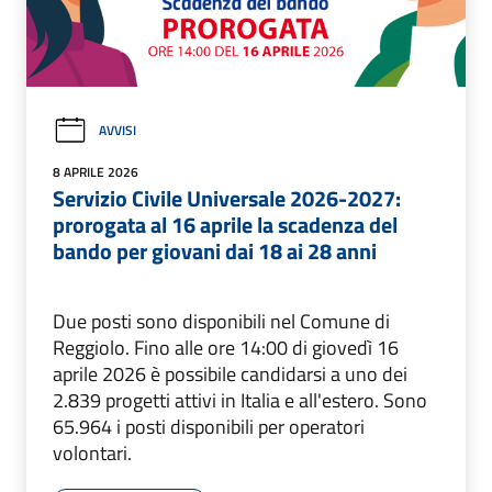
AVVISI
8 APRILE 2026
Servizio Civile Universale 2026-2027:
prorogata al 16 aprile la scadenza del
bando per giovani dai 18 ai 28 anni
Due posti sono disponibili nel Comune di
Reggiolo. Fino alle ore 14:00 di giovedì 16
aprile 2026 è possibile candidarsi a uno dei
2.839 progetti attivi in Italia e all'estero. Sono
65.964 i posti disponibili per operatori
volontari.