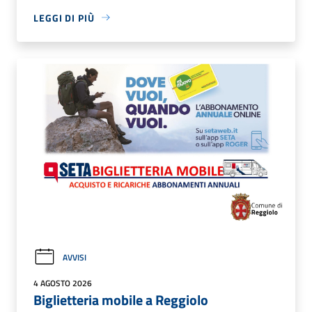
LEGGI DI PIÙ
AVVISI
4 AGOSTO 2026
Biglietteria mobile a Reggiolo