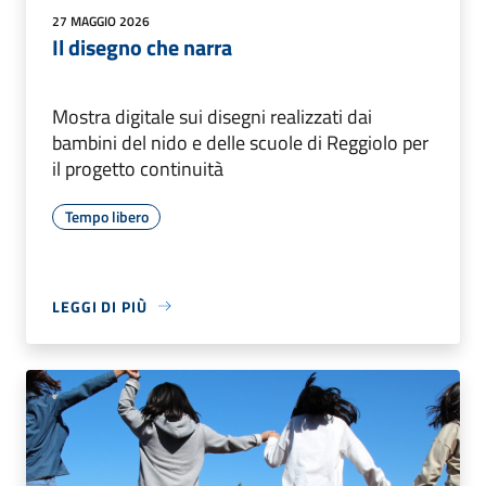
27 MAGGIO 2026
Il disegno che narra
Mostra digitale sui disegni realizzati dai
bambini del nido e delle scuole di Reggiolo per
il progetto continuità
Tempo libero
LEGGI DI PIÙ