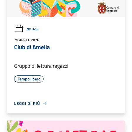
NOTIZIE
29 APRILE 2026
Club di Amelia
Gruppo di lettura ragazzi
Tempo libero
LEGGI DI PIÙ