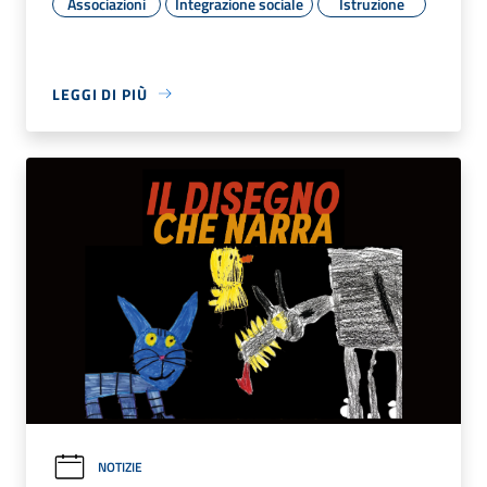
Associazioni
Integrazione sociale
Istruzione
LEGGI DI PIÙ
NOTIZIE