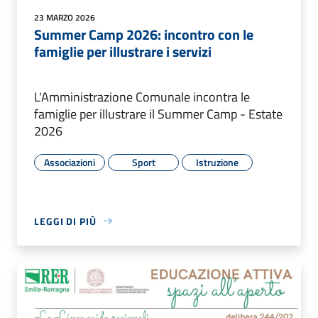
23 MARZO 2026
Summer Camp 2026: incontro con le
famiglie per illustrare i servizi
L'Amministrazione Comunale incontra le
famiglie per illustrare il Summer Camp - Estate
2026
Associazioni
Sport
Istruzione
LEGGI DI PIÙ