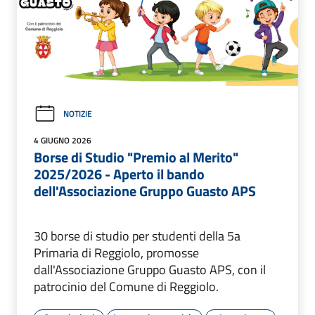
NOTIZIE
4 GIUGNO 2026
Borse di Studio "Premio al Merito"
2025/2026 - Aperto il bando
dell'Associazione Gruppo Guasto APS
30 borse di studio per studenti della 5a
Primaria di Reggiolo, promosse
dall'Associazione Gruppo Guasto APS, con il
patrocinio del Comune di Reggiolo.