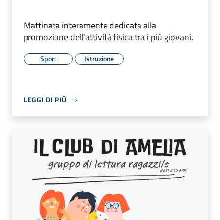
Mattinata interamente dedicata alla
promozione dell'attività fisica tra i più giovani.
Sport
Istruzione
LEGGI DI PIÙ