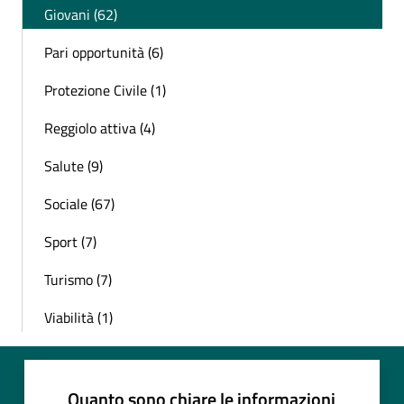
Giovani (62)
Pari opportunità (6)
Protezione Civile (1)
Reggiolo attiva (4)
Salute (9)
Sociale (67)
Sport (7)
Turismo (7)
Viabilità (1)
Quanto sono chiare le informazioni