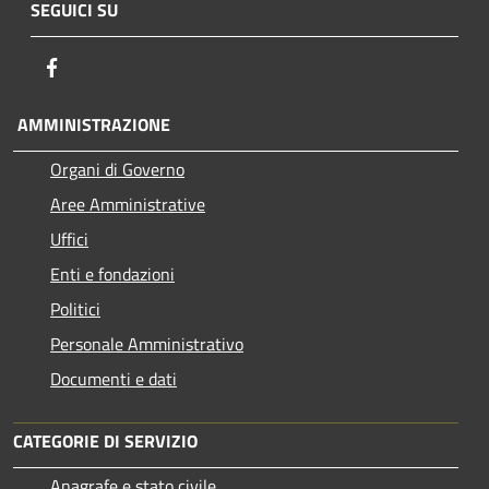
SEGUICI SU
Facebook
AMMINISTRAZIONE
Organi di Governo
Aree Amministrative
Uffici
Enti e fondazioni
Politici
Personale Amministrativo
Documenti e dati
CATEGORIE DI SERVIZIO
Anagrafe e stato civile