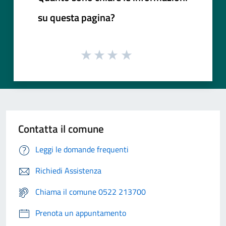
su questa pagina?
Contatta il comune
Leggi le domande frequenti
Richiedi Assistenza
Chiama il comune 0522 213700
Prenota un appuntamento