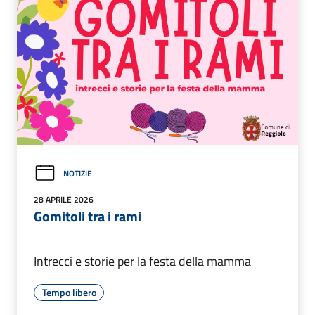
NOTIZIE
28 APRILE 2026
Gomitoli tra i rami
Intrecci e storie per la festa della mamma
Tempo libero