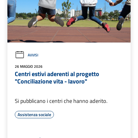
AVVISI
26 MAGGIO 2026
Centri estivi aderenti al progetto
"Conciliazione vita - lavoro"
Si pubblicano i centri che hanno aderito.
Assistenza sociale