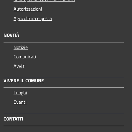
Autorizzazioni
Agricoltura e pesca
NOVITÀ
Notizie
Comunicati
Avvisi
VIVERE IL COMUNE
Luoghi
Eventi
CONTATTI