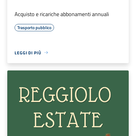
Acquisto e ricariche abbonamenti annuali
Trasporto pubblico
LEGGI DI PIÙ