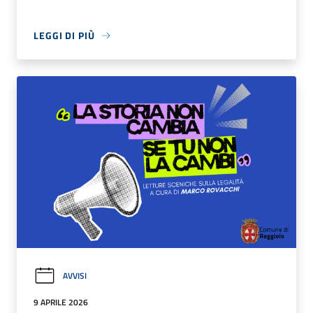
LEGGI DI PIÙ
AVVISI
9 APRILE 2026