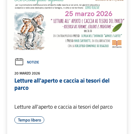
NOTIZIE
20 MARZO 2026
Letture all'aperto e caccia ai tesori del
parco
Letture all'aperto e caccia ai tesori del parco
Tempo libero