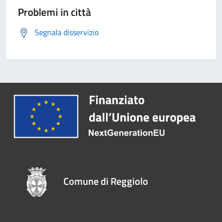
Problemi in città
Segnala disservizio
Comune di Reggiolo