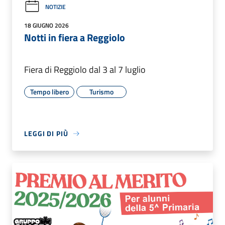
NOTIZIE
18 GIUGNO 2026
Notti in fiera a Reggiolo
Fiera di Reggiolo dal 3 al 7 luglio
Tempo libero
Turismo
LEGGI DI PIÙ