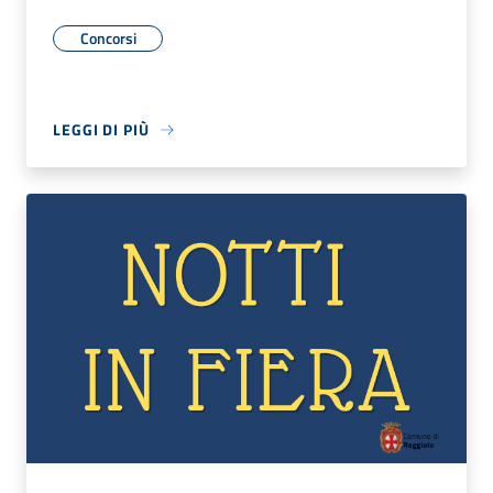
Concorsi
LEGGI DI PIÙ