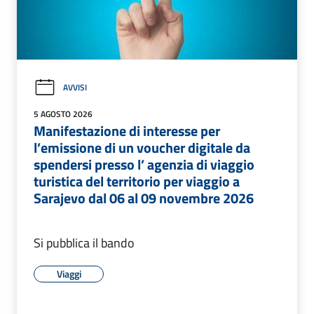
AVVISI
5 AGOSTO 2026
Manifestazione di interesse per
l’emissione di un voucher digitale da
spendersi presso l’ agenzia di viaggio
turistica del territorio per viaggio a
Sarajevo dal 06 al 09 novembre 2026
Si pubblica il bando
Viaggi