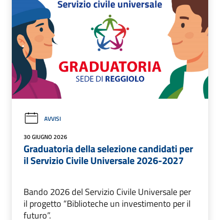
AVVISI
30 GIUGNO 2026
Graduatoria della selezione candidati per
il Servizio Civile Universale 2026-2027
Bando 2026 del Servizio Civile Universale per
il progetto “Biblioteche un investimento per il
futuro”.