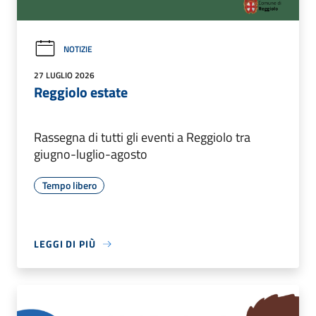
NOTIZIE
27 LUGLIO 2026
Reggiolo estate
Rassegna di tutti gli eventi a Reggiolo tra
giugno-luglio-agosto
Tempo libero
LEGGI DI PIÙ