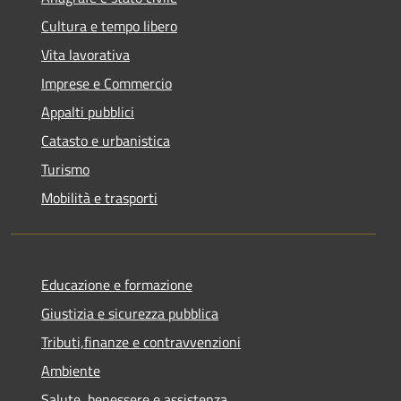
Cultura e tempo libero
Vita lavorativa
Imprese e Commercio
Appalti pubblici
Catasto e urbanistica
Turismo
Mobilità e trasporti
Educazione e formazione
Giustizia e sicurezza pubblica
Tributi,finanze e contravvenzioni
Ambiente
Salute, benessere e assistenza