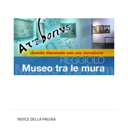
INDICE DELLA PAGINA