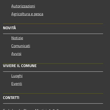
Autorizzazioni
Agricoltura e pesca
NOVITÀ
Notizie
Comunicati
Avvisi
VIVERE IL COMUNE
Luoghi
Eventi
CONTATTI