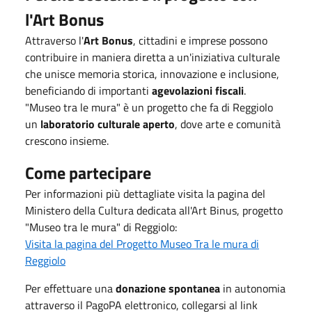
l'Art Bonus
Attraverso l'
Art Bonus
, cittadini e imprese possono
contribuire in maniera diretta a un'iniziativa culturale
che unisce memoria storica, innovazione e inclusione,
beneficiando di importanti
agevolazioni fiscali
.
"Museo tra le mura" è un progetto che fa di Reggiolo
un
laboratorio culturale aperto
, dove arte e comunità
crescono insieme.
Come partecipare
Per informazioni più dettagliate visita la pagina del
Ministero della Cultura dedicata all'Art Binus, progetto
"Museo tra le mura" di Reggiolo:
Visita la pagina del Progetto Museo Tra le mura di
Reggiolo
Per effettuare una
donazione spontanea
in autonomia
attraverso il PagoPA elettronico, collegarsi al link