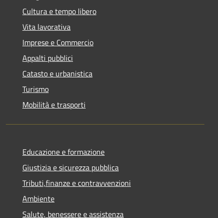
Cultura e tempo libero
Vita lavorativa
Imprese e Commercio
Appalti pubblici
Catasto e urbanistica
Turismo
Mobilità e trasporti
Educazione e formazione
Giustizia e sicurezza pubblica
Tributi,finanze e contravvenzioni
Ambiente
Salute, benessere e assistenza