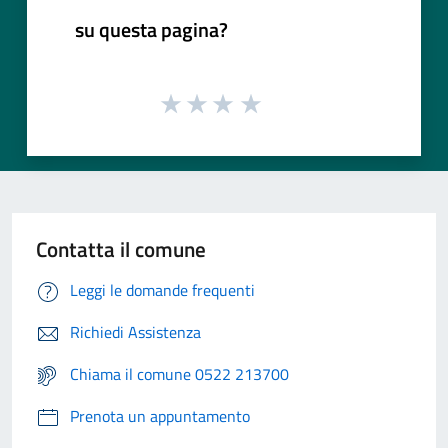
su questa pagina?
Contatta il comune
Leggi le domande frequenti
Richiedi Assistenza
Chiama il comune 0522 213700
Prenota un appuntamento