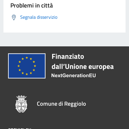
Problemi in città
Segnala disservizio
Comune di Reggiolo