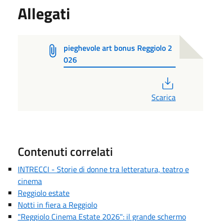
Allegati
pieghevole art bonus Reggiolo 2
026
PDF
Scarica
Contenuti correlati
INTRECCI - Storie di donne tra letteratura, teatro e
cinema
Reggiolo estate
Notti in fiera a Reggiolo
"Reggiolo Cinema Estate 2026": il grande schermo