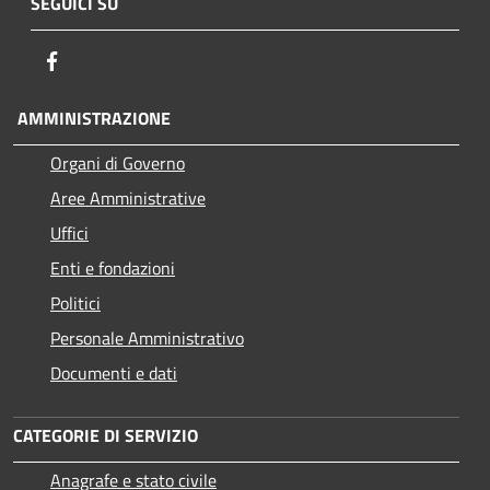
SEGUICI SU
Facebook
AMMINISTRAZIONE
Organi di Governo
Aree Amministrative
Uffici
Enti e fondazioni
Politici
Personale Amministrativo
Documenti e dati
CATEGORIE DI SERVIZIO
Anagrafe e stato civile