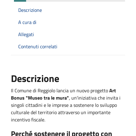
Descrizione
A cura di
Allegati
Contenuti correlati
Descrizione
Il Comune di Reggiolo lancia un nuovo progetto
Art
Bonus "Museo tra le mura"
, un'iniziativa che invita i
singoli cittadini e le imprese a sostenere lo sviluppo
culturale del territorio attraverso un importante
incentivo fiscale.
Perché sostenere il progetto con