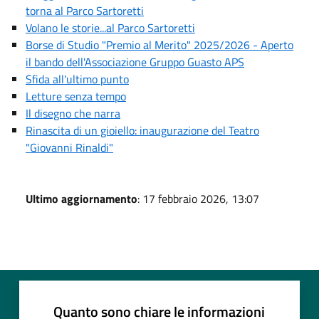
torna al Parco Sartoretti
Volano le storie...al Parco Sartoretti
Borse di Studio "Premio al Merito" 2025/2026 - Aperto
il bando dell'Associazione Gruppo Guasto APS
Sfida all'ultimo punto
Letture senza tempo
Il disegno che narra
Rinascita di un gioiello: inaugurazione del Teatro
"Giovanni Rinaldi"
Ultimo aggiornamento
: 17 febbraio 2026, 13:07
Quanto sono chiare le informazioni