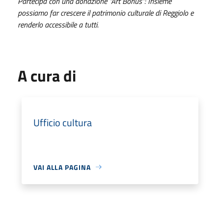
Partecipa con una donazione "Art Bonus": Insieme
possiamo far crescere il patrimonio culturale di Reggiolo e
renderlo accessibile a tutti.
A cura di
Ufficio cultura
VAI ALLA PAGINA