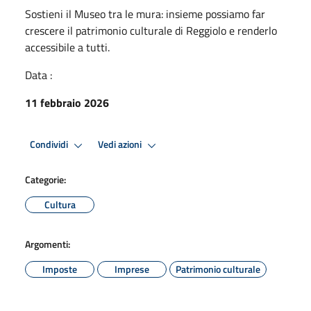
Sostieni il Museo tra le mura: insieme possiamo far
crescere il patrimonio culturale di Reggiolo e renderlo
accessibile a tutti.
Data :
11 febbraio 2026
Condividi
Vedi azioni
Categorie:
Cultura
Argomenti:
Imposte
Imprese
Patrimonio culturale