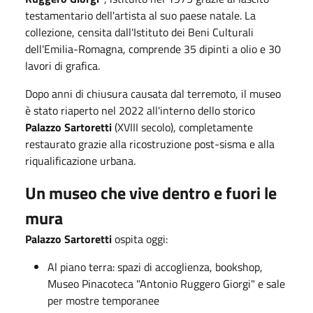
testamentario dell'artista al suo paese natale. La
collezione, censita dall'Istituto dei Beni Culturali
dell'Emilia-Romagna, comprende 35 dipinti a olio e 30
lavori di grafica.
Dopo anni di chiusura causata dal terremoto, il museo
è stato riaperto nel 2022 all'interno dello storico
Palazzo Sartoretti
(XVIII secolo), completamente
restaurato grazie alla ricostruzione post-sisma e alla
riqualificazione urbana.
Un museo che vive dentro e fuori le
mura
Palazzo Sartoretti
ospita oggi:
Al piano terra: spazi di accoglienza, bookshop,
Museo Pinacoteca "Antonio Ruggero Giorgi" e sale
per mostre temporanee