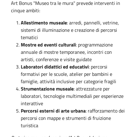
Art Bonus "Museo tra le mura" prevede interventi in
cinque ambiti:
Allestimento museale
: arredi, pannelli, vetrine,
sistemi di illuminazione e creazione di percorsi
tematici
Mostre ed eventi culturali
: programmazione
annuale di mostre temporanee, incontri con
artisti, conferenze e visite guidate
Laboratori didattici ed educativi
: percorsi
formativi per le scuole, atelier per bambini e
famiglie, attività inclusive per categorie fragili
Strumentazione museale
: attrezzature per
laboratori, tecnologie multimediali per esperienze
interattive
Percorsi esterni di arte urbana
: rafforzamento dei
percorsi con mappe e strumenti di fruizione
turistica