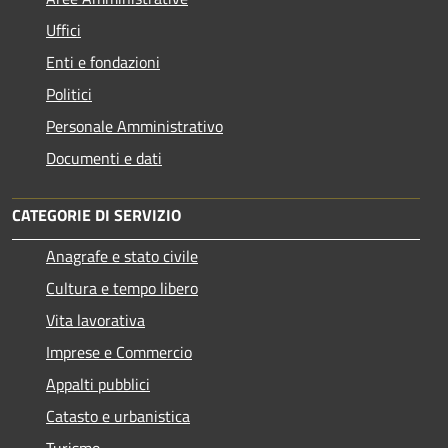
Uffici
Enti e fondazioni
Politici
Personale Amministrativo
Documenti e dati
CATEGORIE DI SERVIZIO
Anagrafe e stato civile
Cultura e tempo libero
Vita lavorativa
Imprese e Commercio
Appalti pubblici
Catasto e urbanistica
Turismo