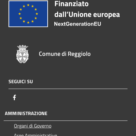
Comune di Reggiolo
SEGUICI SU
Facebook
AMMINISTRAZIONE
Organi di Governo
Aree Amministrative