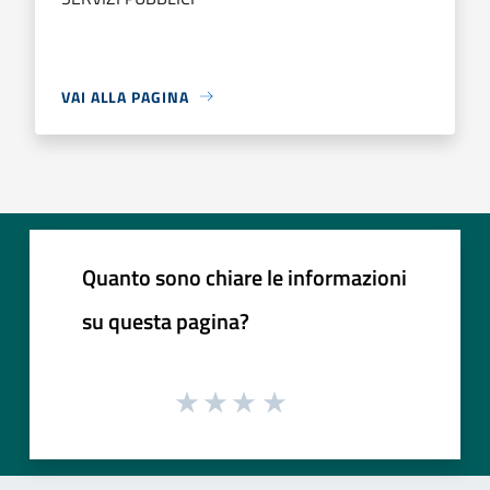
VAI ALLA PAGINA
Quanto sono chiare le informazioni
su questa pagina?