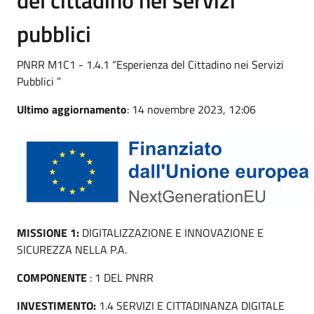
pubblici
PNRR M1C1 - 1.4.1 “Esperienza del Cittadino nei Servizi
Pubblici ”
Ultimo aggiornamento
: 14 novembre 2023, 12:06
MISSIONE 1:
DIGITALIZZAZIONE E INNOVAZIONE E
SICUREZZA NELLA P.A.
COMPONENTE
: 1 DEL PNRR
INVESTIMENTO:
1.4 SERVIZI E CITTADINANZA DIGITALE