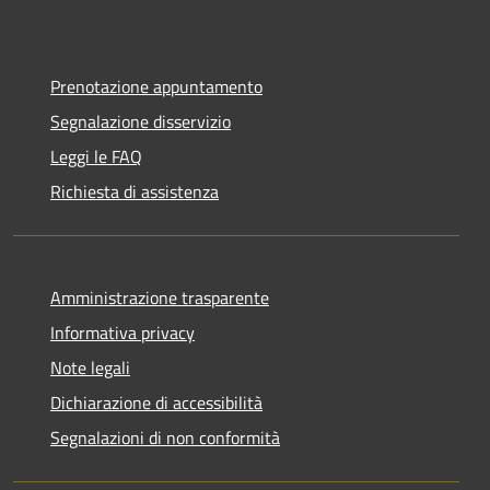
Prenotazione appuntamento
Segnalazione disservizio
Leggi le FAQ
Richiesta di assistenza
Amministrazione trasparente
Informativa privacy
Note legali
Dichiarazione di accessibilità
Segnalazioni di non conformità