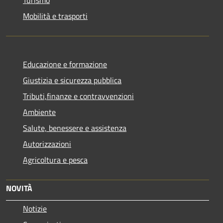
Mobilità e trasporti
Educazione e formazione
Giustizia e sicurezza pubblica
Tributi,finanze e contravvenzioni
Ambiente
Salute, benessere e assistenza
Autorizzazioni
Agricoltura e pesca
NOVITÀ
Notizie