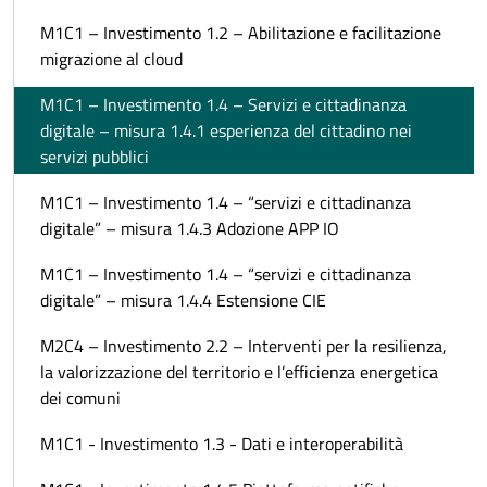
M1C1 – Investimento 1.2 – Abilitazione e facilitazione
migrazione al cloud
M1C1 – Investimento 1.4 – Servizi e cittadinanza
digitale – misura 1.4.1 esperienza del cittadino nei
servizi pubblici
M1C1 – Investimento 1.4 – “servizi e cittadinanza
digitale” – misura 1.4.3 Adozione APP IO
M1C1 – Investimento 1.4 – “servizi e cittadinanza
digitale” – misura 1.4.4 Estensione CIE
M2C4 – Investimento 2.2 – Interventi per la resilienza,
la valorizzazione del territorio e l’efficienza energetica
dei comuni
M1C1 - Investimento 1.3 - Dati e interoperabilità