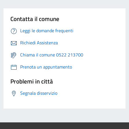
Contatta il comune
Leggi le domande frequenti
Richiedi Assistenza
Chiama il comune 0522 213700
Prenota un appuntamento
Problemi in città
Segnala disservizio