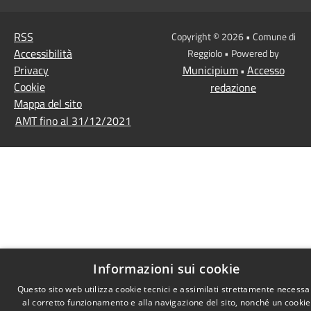
RSS
Copyright © 2026 • Comune di
Accessibilità
Reggiolo • Powered by
Privacy
Municipium
Accesso
•
Cookie
redazione
Mappa del sito
AMT fino al 31/12/2021
Informazioni sui cookie
Questo sito web utilizza cookie tecnici e assimilati strettamente necessa
al corretto funzionamento e alla navigazione del sito, nonché un cookie