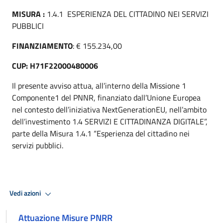
MISURA :
1.4.1 ESPERIENZA DEL CITTADINO NEI SERVIZI
PUBBLICI
FINANZIAMENTO
: € 155.234,00
CUP: H71F22000480006
Il presente avviso attua, all’interno della Missione 1
Componente1 del PNNR, finanziato dall’Unione Europea
nel contesto dell’iniziativa NextGenerationEU, nell’ambito
dell’investimento 1.4 SERVIZI E CITTADINANZA DIGITALE”,
parte della Misura 1.4.1 “Esperienza del cittadino nei
servizi pubblici.
Vedi azioni
Attuazione Misure PNRR