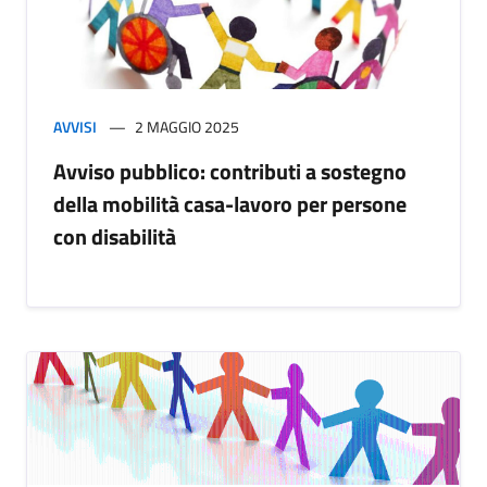
AVVISI
2 MAGGIO 2025
Avviso pubblico: contributi a sostegno
della mobilità casa-lavoro per persone
con disabilità