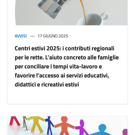
AVVISI
17 GIUGNO 2025
Centri estivi 2025: i contributi regionali
per le rette. L’aiuto concreto alle famiglie
per conciliare i tempi vita-lavoro e
favorire l’accesso ai servizi educativi,
didattici e ricreativi estivi