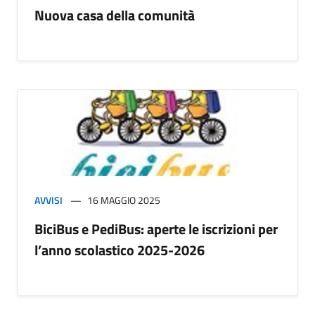
Nuova casa della comunità
AVVISI
16 MAGGIO 2025
BiciBus e PediBus: aperte le iscrizioni per
l’anno scolastico 2025-2026