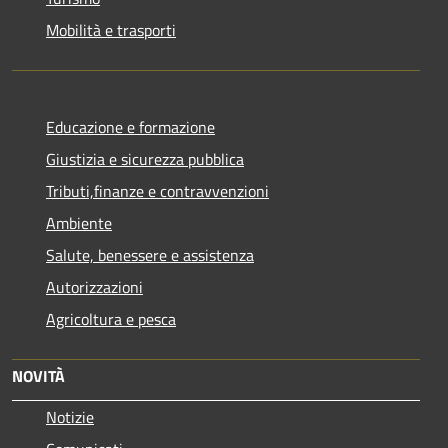
Mobilità e trasporti
Educazione e formazione
Giustizia e sicurezza pubblica
Tributi,finanze e contravvenzioni
Ambiente
Salute, benessere e assistenza
Autorizzazioni
Agricoltura e pesca
NOVITÀ
Notizie