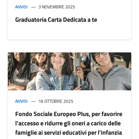
AVVISI
3 NOVEMBRE 2025
Graduatoria Carta Dedicata a te
AVVISI
16 OTTOBRE 2025
Fondo Sociale Europeo Plus, per favorire
l’accesso e ridurre gli oneri a carico delle
famiglie ai servizi educativi per l’infanzia