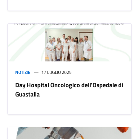
NOTIZIE
17 LUGLIO 2025
Day Hospital Oncologico dell'Ospedale di
Guastalla