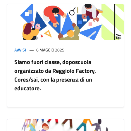
AVVISI
6 MAGGIO 2025
Siamo fuori classe, doposcuola
organizzato da Reggiolo Factory,
Cores/sai, con la presenza di un
educatore.