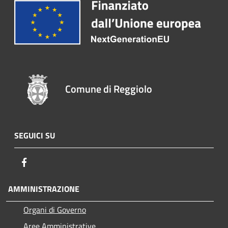
Comune di Reggiolo
SEGUICI SU
Facebook
AMMINISTRAZIONE
Organi di Governo
Aree Amministrative