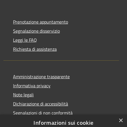
Prenotazione appuntamento
Segnalazione disservizio
Leggi le FAQ
Richiesta di assistenza
Amministrazione trasparente
Informativa privacy
Note legali
Dichiarazione di accessibilità
Segnalazioni di non conformità
×
Informazioni sui cookie