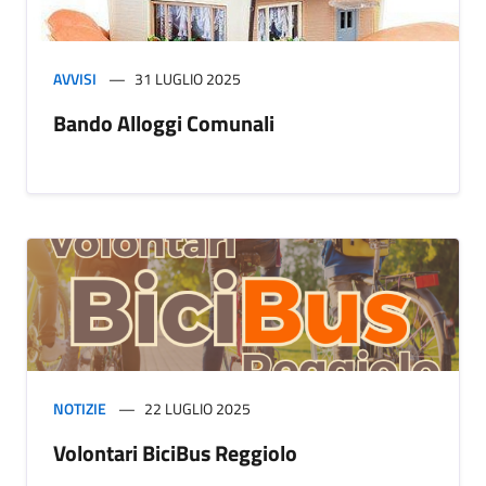
AVVISI
31 LUGLIO 2025
Bando Alloggi Comunali
NOTIZIE
22 LUGLIO 2025
Volontari BiciBus Reggiolo