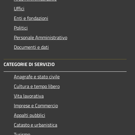
Uffici
Enti e fondazioni
Politici
Personale Amministrativo
Documenti e dati
CATEGORIE DI SERVIZIO
Anagrafe e stato civile
Cultura e tempo libero
Vita lavorativa
Imprese e Commercio
Appalti pubblici
Catasto e urbanistica
Turismo