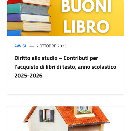
AVVISI
7 OTTOBRE 2025
Diritto allo studio – Contributi per
l’acquisto di libri di testo, anno scolastico
2025-2026