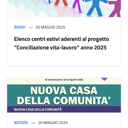
AVVISI
20 MAGGIO 2025
Elenco centri estivi aderenti al progetto
“Conciliazione vita-lavoro” anno 2025
NOTIZIE
20 MAGGIO 2025