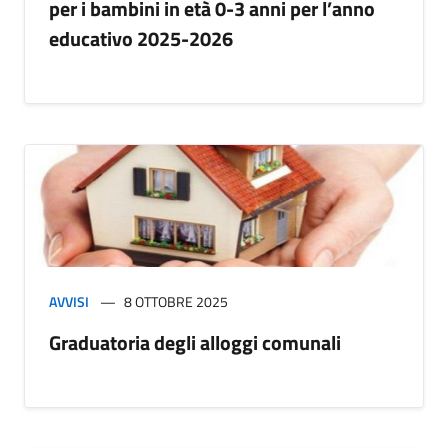
per i bambini in età 0-3 anni per l’anno
educativo 2025-2026
AVVISI
8 OTTOBRE 2025
Graduatoria degli alloggi comunali