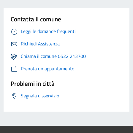
Contatta il comune
Leggi le domande frequenti
Richiedi Assistenza
Chiama il comune 0522 213700
Prenota un appuntamento
Problemi in città
Segnala disservizio