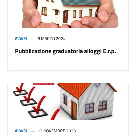
AVVISI
8 MARZO 2024
Pubblicazione graduatoria alloggi E.r.p.
AVVISI
13 NOVEMBRE 2023