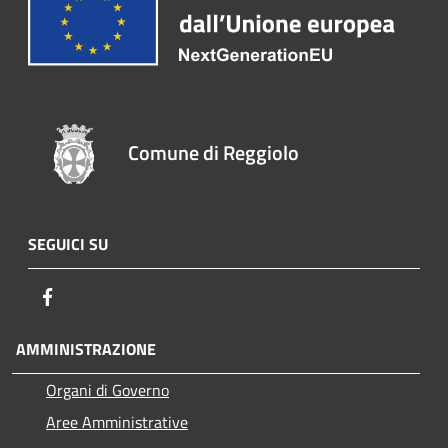
Comune di Reggiolo
SEGUICI SU
Facebook
AMMINISTRAZIONE
Organi di Governo
Aree Amministrative