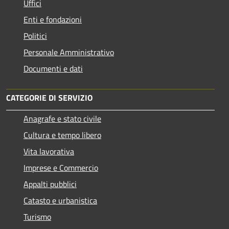
Uffici
Enti e fondazioni
Politici
Personale Amministrativo
Documenti e dati
CATEGORIE DI SERVIZIO
Anagrafe e stato civile
Cultura e tempo libero
Vita lavorativa
Imprese e Commercio
Appalti pubblici
Catasto e urbanistica
Turismo