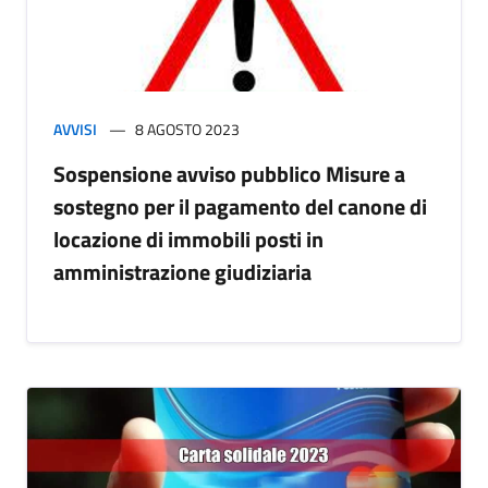
AVVISI
8 AGOSTO 2023
Sospensione avviso pubblico Misure a
sostegno per il pagamento del canone di
locazione di immobili posti in
amministrazione giudiziaria