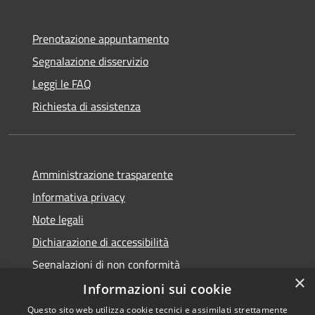
Prenotazione appuntamento
Segnalazione disservizio
Leggi le FAQ
Richiesta di assistenza
Amministrazione trasparente
Informativa privacy
Note legali
Dichiarazione di accessibilità
Segnalazioni di non conformità
×
Informazioni sui cookie
Questo sito web utilizza cookie tecnici e assimilati strettamente