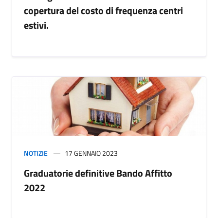
copertura del costo di frequenza centri
estivi.
NOTIZIE
17 GENNAIO 2023
Graduatorie definitive Bando Affitto
2022