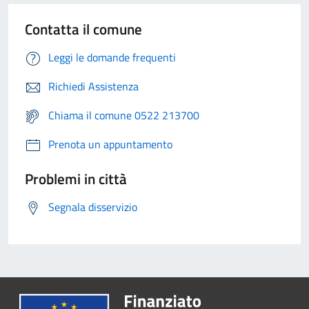
Contatta il comune
Leggi le domande frequenti
Richiedi Assistenza
Chiama il comune 0522 213700
Prenota un appuntamento
Problemi in città
Segnala disservizio