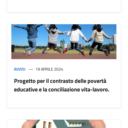
AVVISI
19 APRILE 2024
Progetto per il contrasto delle povertà
educative e la conciliazione vita-lavoro.