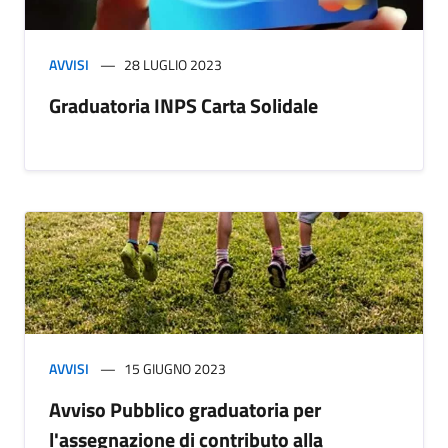
AVVISI
28 LUGLIO 2023
Graduatoria INPS Carta Solidale
AVVISI
15 GIUGNO 2023
Avviso Pubblico graduatoria per
l'assegnazione di contributo alla