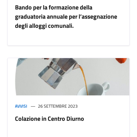
Bando per la formazione della
graduatoria annuale per l’assegnazione
degli alloggi comunali.
AVVISI
26 SETTEMBRE 2023
Colazione in Centro Diurno