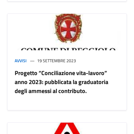
AVVISI
19 SETTEMBRE 2023
Progetto “Conciliazione vita-lavoro”
anno 2023: pubblicata la graduatoria
degli ammessi al contributo.