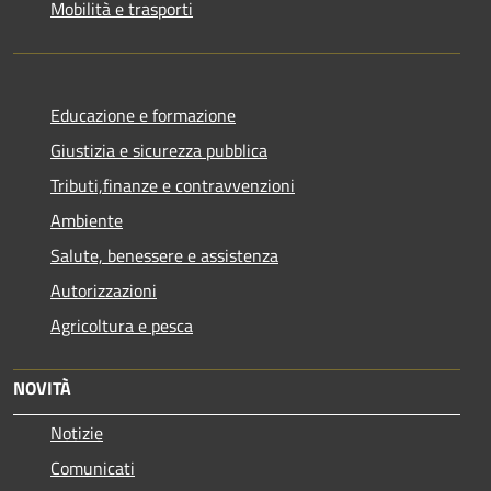
Mobilità e trasporti
Educazione e formazione
Giustizia e sicurezza pubblica
Tributi,finanze e contravvenzioni
Ambiente
Salute, benessere e assistenza
Autorizzazioni
Agricoltura e pesca
NOVITÀ
Notizie
Comunicati