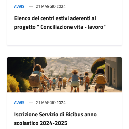
AVVISI
21 MAGGIO 2024
Elenco dei centri estivi aderenti al
progetto " Conciliazione vita - lavoro"
AVVISI
21 MAGGIO 2024
Iscrizione Servizio di Bicibus anno
scolastico 2024-2025