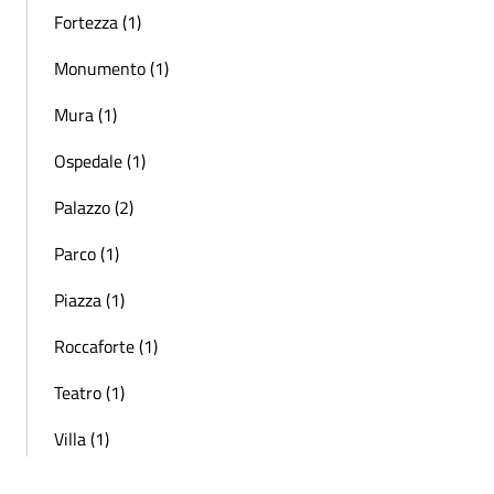
Fortezza (1)
Monumento (1)
Mura (1)
Ospedale (1)
Palazzo (2)
Parco (1)
Piazza (1)
Roccaforte (1)
Teatro (1)
Villa (1)