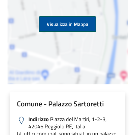
Visualizza in Mappa
Comune - Palazzo Sartoretti
Indirizzo
Piazza del Martiri, 1-2-3,
42046 Reggiolo RE, Italia
Gli uffici comunali sono situati in un palazzo