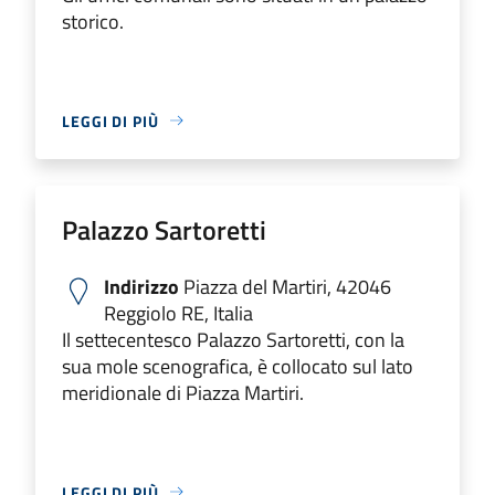
storico.
LEGGI DI PIÙ
Palazzo Sartoretti
Indirizzo
Piazza del Martiri, 42046
Reggiolo RE, Italia
Il settecentesco Palazzo Sartoretti, con la
sua mole scenografica, è collocato sul lato
meridionale di Piazza Martiri.
LEGGI DI PIÙ