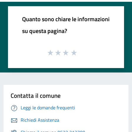
Quanto sono chiare le informazioni
su questa pagina?
Contatta il comune
Leggi le domande frequenti
Richiedi Assistenza