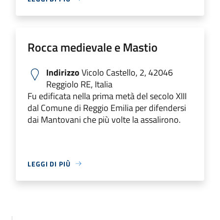
Rocca medievale e Mastio
Indirizzo
Vicolo Castello, 2, 42046
Reggiolo RE, Italia
Fu edificata nella prima metà del secolo XIII
dal Comune di Reggio Emilia per difendersi
dai Mantovani che più volte la assalirono.
LEGGI DI PIÙ