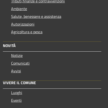
Tributi,finanze e contravvenzioni
Ambiente
Salute, benessere e assistenza
Autorizzazioni
Agricoltura e pesca
NOVITÀ
Notizie
Comunicati
Avvisi
VIVERE IL COMUNE
Luoghi
Eventi