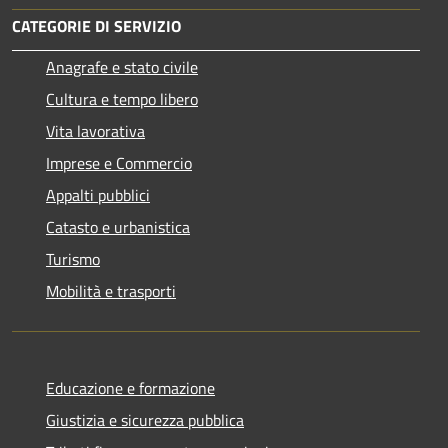
CATEGORIE DI SERVIZIO
Anagrafe e stato civile
Cultura e tempo libero
Vita lavorativa
Imprese e Commercio
Appalti pubblici
Catasto e urbanistica
Turismo
Mobilità e trasporti
Educazione e formazione
Giustizia e sicurezza pubblica