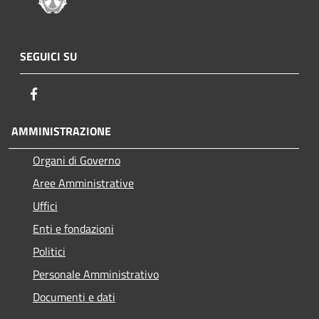
SEGUICI SU
Facebook
AMMINISTRAZIONE
Organi di Governo
Aree Amministrative
Uffici
Enti e fondazioni
Politici
Personale Amministrativo
Documenti e dati