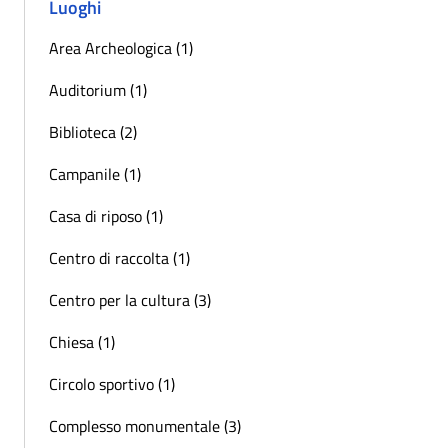
Luoghi
Area Archeologica (1)
Auditorium (1)
Biblioteca (2)
Campanile (1)
Casa di riposo (1)
Centro di raccolta (1)
Centro per la cultura (3)
Chiesa (1)
Circolo sportivo (1)
Complesso monumentale (3)