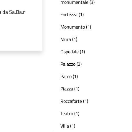
monumentale (3)
a da Sa.Ba.r
Fortezza (1)
Monumento (1)
Mura (1)
Ospedale (1)
Palazzo (2)
Parco (1)
Piazza (1)
Roccaforte (1)
Teatro (1)
Villa (1)