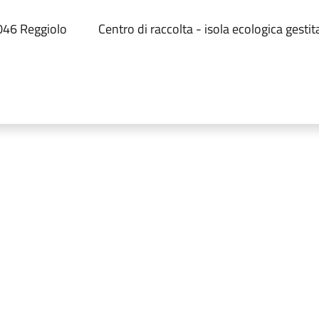
2046 Reggiolo
Centro di raccolta - isola ecologica gestit