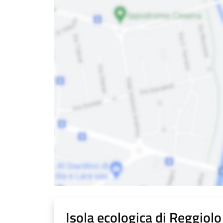
Isola ecologica di Reggiolo