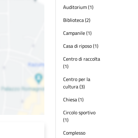
Auditorium (1)
Biblioteca (2)
Campanile (1)
Casa di riposo (1)
Centro di raccolta
(1)
Centro per la
cultura (3)
Chiesa (1)
Circolo sportivo
(1)
Complesso