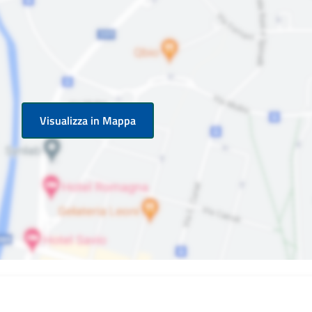
Visualizza in Mappa