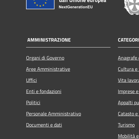
AMMINISTRAZIONE
CATEGORI
Organi di Governo
Anagrafe e
Aree Amministrative
Cultura e
Uffici
Vita lavor
Enti e fondazioni
Imprese 
Politici
Appalti pu
Personale Amministrativo
Catasto e
Documenti e dati
Turismo
Mobilità e