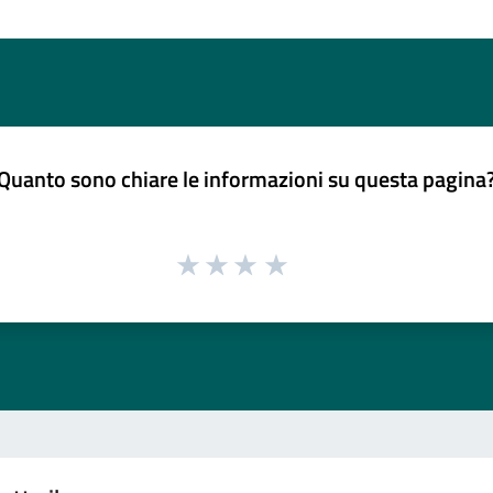
Quanto sono chiare le informazioni su questa pagina