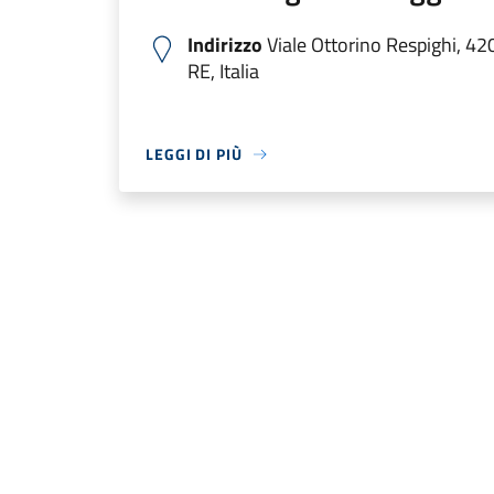
Indirizzo
Viale Ottorino Respighi, 4
RE, Italia
LEGGI DI PIÙ