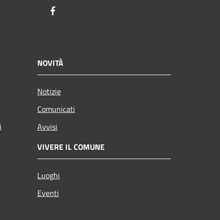
Facebook
NOVITÀ
Notizie
Comunicati
i
Avvisi
VIVERE IL COMUNE
Luoghi
Eventi