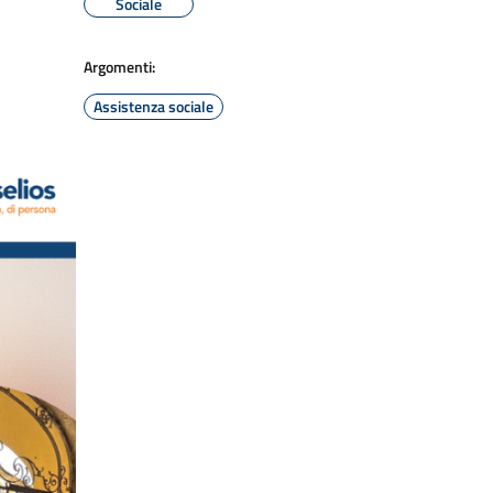
Sociale
Argomenti:
Assistenza sociale