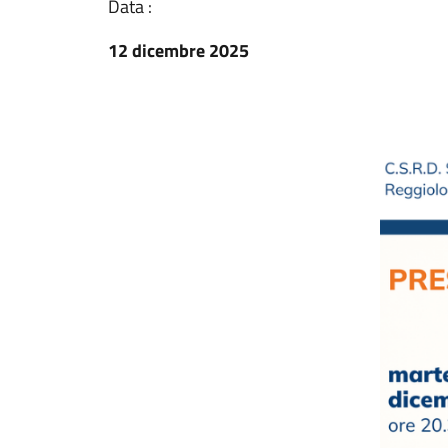
Data :
12 dicembre 2025