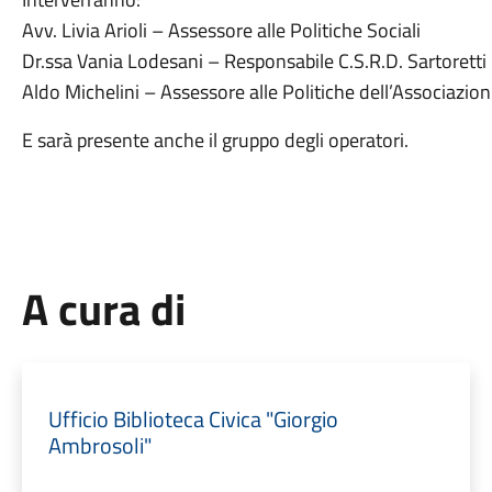
Avv. Livia Arioli – Assessore alle Politiche Sociali
Dr.ssa Vania Lodesani – Responsabile C.S.R.D. Sartoretti
Aldo Michelini – Assessore alle Politiche dell’Associazio
E sarà presente anche il gruppo degli operatori.
A cura di
Ufficio Biblioteca Civica "Giorgio
Ambrosoli"