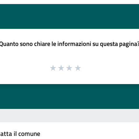
Quanto sono chiare le informazioni su questa pagina
atta il comune