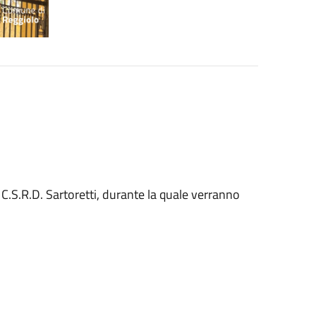
l C.S.R.D. Sartoretti, durante la quale verranno