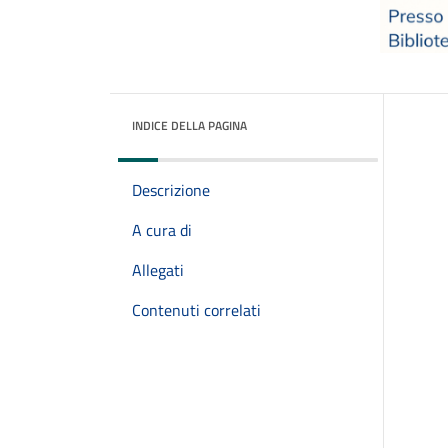
INDICE DELLA PAGINA
Descrizione
A cura di
Allegati
Contenuti correlati