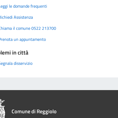
Leggi le domande frequenti
Richiedi Assistenza
Chiama il comune 0522 213700
Prenota un appuntamento
lemi in città
Segnala disservizio
Comune di Reggiolo