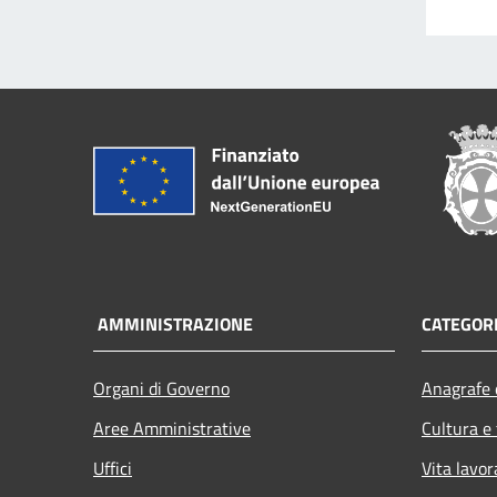
AMMINISTRAZIONE
CATEGORI
Organi di Governo
Anagrafe e
Aree Amministrative
Cultura e
Uffici
Vita lavor