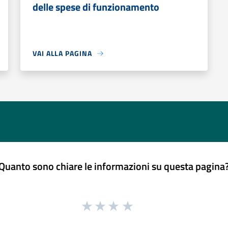
delle spese di funzionamento
VAI ALLA PAGINA
Quanto sono chiare le informazioni su questa pagina