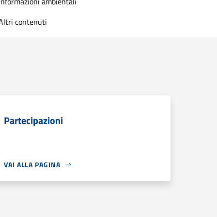
Informazioni ambientali
Altri contenuti
Partecipazioni
VAI ALLA PAGINA