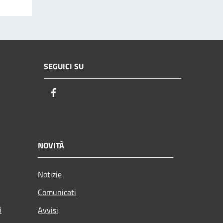
SEGUICI SU
Facebook
NOVITÀ
Notizie
Comunicati
i
Avvisi