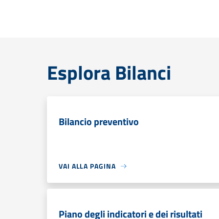
Esplora Bilanci
Bilancio preventivo
VAI ALLA PAGINA
Piano degli indicatori e dei risultati