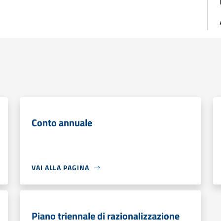
Conto annuale
VAI ALLA PAGINA
Piano triennale di razionalizzazione