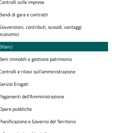
Controlli sulle imprese
Bandi di gara e contratti
Sovvenzioni, contributi, sussidi, vantaggi
economici
Bilanci
Beni immobili e gestione patrimonio
Controlli e rilievi sull'amministrazione
Servizi Erogati
Pagamenti dell'Amministrazione
Opere pubbliche
Pianificazione e Governo del Territorio