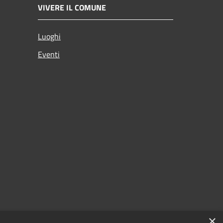
VIVERE IL COMUNE
Luoghi
Eventi
×