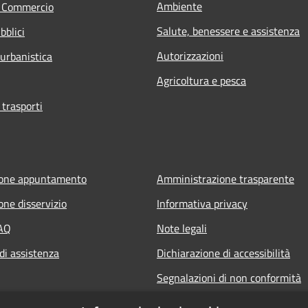
Ambiente
e Commercio
Salute, benessere e assistenza
bblici
Autorizzazioni
 urbanistica
Agricoltura e pesca
 trasporti
ione appuntamento
Amministrazione trasparente
one disservizio
Informativa privacy
FAQ
Note legali
di assistenza
Dichiarazione di accessibilità
Segnalazioni di non conformità