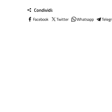
Condividi:
Facebook
Twitter
Whatsapp
Teleg