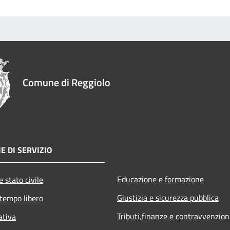
Comune di Reggiolo
E DI SERVIZIO
Educazione e formazione
 stato civile
Giustizia e sicurezza pubblica
 tempo libero
Tributi,finanze e contravvenzion
ativa