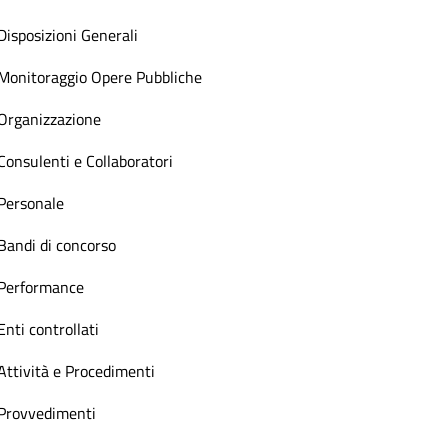
Disposizioni Generali
Monitoraggio Opere Pubbliche
Organizzazione
Consulenti e Collaboratori
Personale
Bandi di concorso
Performance
Enti controllati
Attività e Procedimenti
Provvedimenti